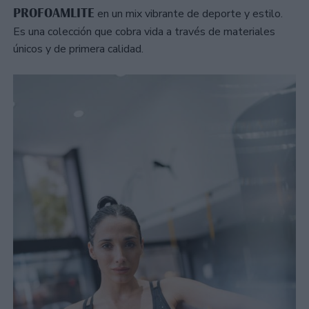
PROFOAMLITE
en un mix vibrante de deporte y estilo.
Es una colección que cobra vida a través de materiales
únicos y de primera calidad.