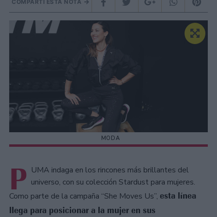
COMPARTÍ ESTA NOTA
MODA
P
UMA indaga en los rincones más brillantes del
universo, con su colección Stardust para mujeres.
esta línea
Como parte de la campaña “She Moves Us”,
llega para posicionar a la mujer en sus