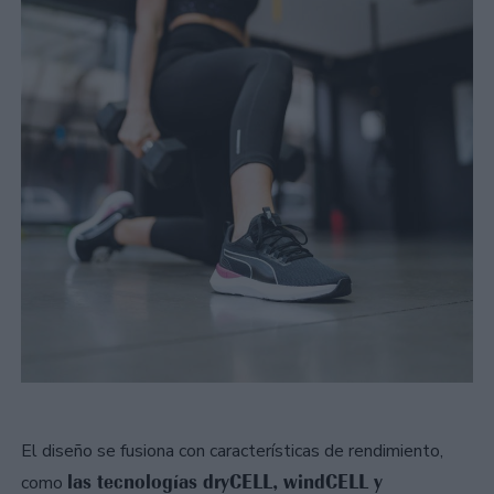
El diseño se fusiona con características de rendimiento,
las tecnologías dryCELL, windCELL y
como