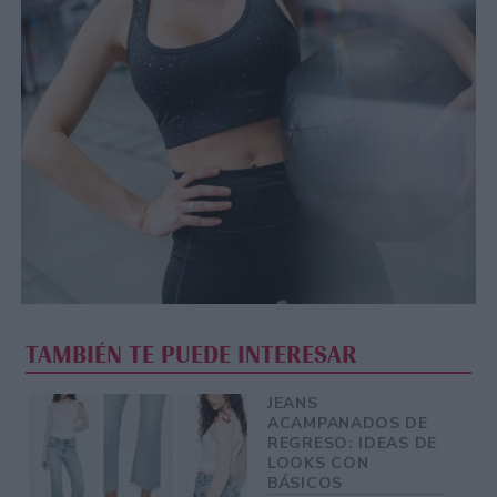
TAMBIÉN TE PUEDE INTERESAR
JEANS
ACAMPANADOS DE
REGRESO: IDEAS DE
LOOKS CON
BÁSICOS