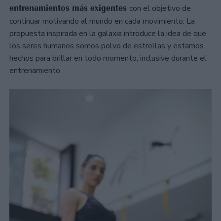
entrenamientos más exigentes
con el objetivo de
continuar motivando al mundo en cada movimiento. La
propuesta inspirada en la galaxia introduce la idea de que
los seres humanos somos polvo de estrellas y estamos
hechos para brillar en todo momento, inclusive durante el
entrenamiento.