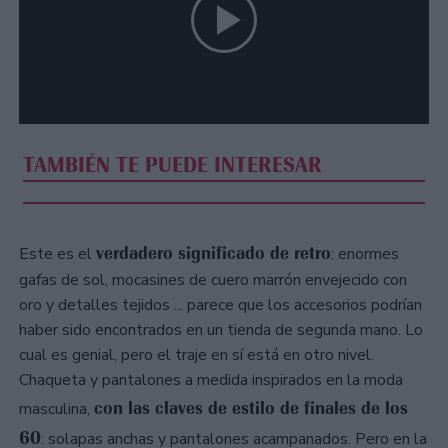
TAMBIÉN TE PUEDE INTERESAR
verdadero significado de retro
Este es el
: enormes
gafas de sol, mocasines de cuero marrón envejecido con
oro y detalles tejidos ... parece que los accesorios podrían
haber sido encontrados en un tienda de segunda mano. Lo
cual es genial, pero el traje en sí está en otro nivel.
Chaqueta y pantalones a medida inspirados en la moda
con las claves de estilo de finales de los
masculina,
60
: solapas anchas y pantalones acampanados. Pero en la