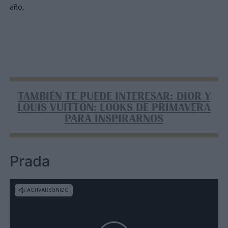
año.
TAMBIÉN TE PUEDE INTERESAR: DIOR Y
LOUIS VUITTON: LOOKS DE PRIMAVERA
PARA INSPIRARNOS
Prada