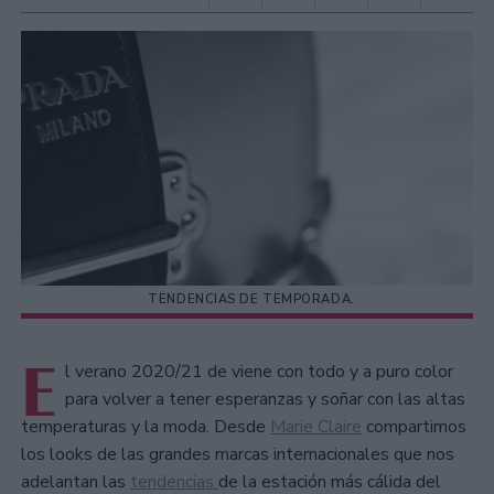
TENDENCIAS DE TEMPORADA.
E
l verano 2020/21 de viene con todo y a puro color
para volver a tener esperanzas y soñar con las altas
temperaturas y la moda. Desde
Marie Claire
compartimos
los looks de las grandes marcas internacionales que nos
adelantan las
tendencias
de la estación más cálida del