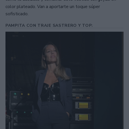
color plateado. Van a aportarte un toque súper
sofisticado.
PAMPITA CON TRAJE SASTRERO Y TOP: