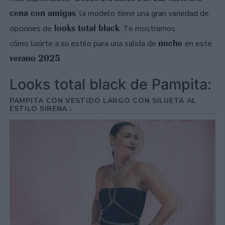
cena con amigas
, la modelo tiene una gran variedad de
looks total black
opciones de
. Te mostramos
noche
cómo lucirte a su estilo para una salida de
en este
verano 2025
.
Looks total black de Pampita:
PAMPITA CON VESTIDO LARGO CON SILUETA AL
ESTILO SIRENA :