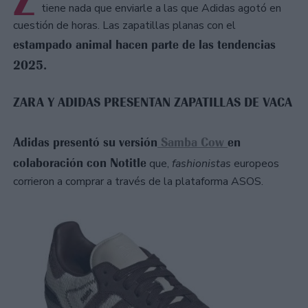
Z
tiene nada que enviarle a las que Adidas agotó en
cuestión de horas. Las zapatillas planas con el
estampado animal hacen parte de las tendencias
2025.
ZARA Y ADIDAS PRESENTAN ZAPATILLAS DE VACA
Adidas presentó su versión
Samba Cow
en
colaboración con Notitle
que,
fashionistas
europeos
corrieron a comprar a través de la plataforma ASOS.