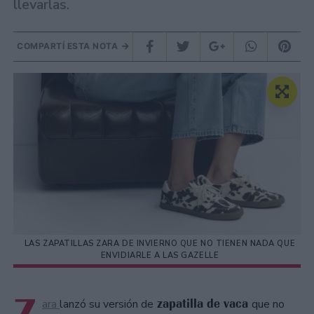
llevarlas.
COMPARTÍ ESTA NOTA
LAS ZAPATILLAS ZARA DE INVIERNO QUE NO TIENEN NADA QUE
ENVIDIARLE A LAS GAZELLE
zapatilla de vaca
ara
lanzó su versión de
que no