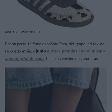
ADIDAS COW X NOTITLE
Por su parte, la firma española Zara, del grupo Inditex, no
junto a
otras prendas con el mismo
se quedó atrás, y
animal print
de vaca
, lanzo su versión de zapatillas.