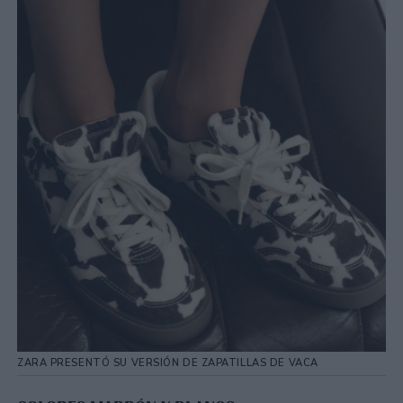
ZARA PRESENTÓ SU VERSIÓN DE ZAPATILLAS DE VACA