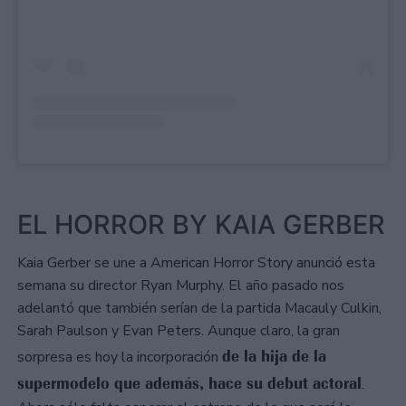
EL HORROR BY KAIA GERBER
Kaia Gerber se une a American Horror Story anunció esta
semana su director Ryan Murphy. El año pasado nos
adelantó que también serían de la partida Macauly Culkin,
Sarah Paulson y Evan Peters. Aunque claro, la gran
de la hija de la
sorpresa es hoy la incorporación
supermodelo que además, hace su debut actoral
.