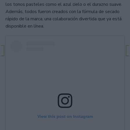
los tonos pasteles como el azul cielo o el durazno suave.
Además, todos fueron creados con la fórmula de secado
rápido de la marca, una colaboración divertida que ya está
disponible en línea.
View this post on Instagram