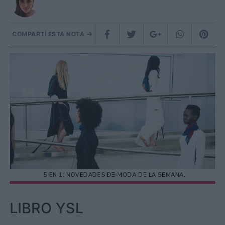
COMPARTÍ ESTA NOTA
5 EN 1: NOVEDADES DE MODA DE LA SEMANA.
LIBRO YSL