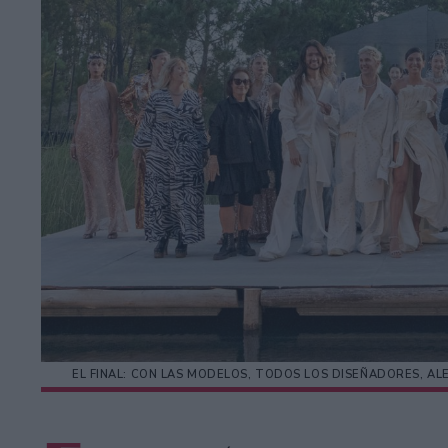
EL FINAL: CON LAS MODELOS, TODOS LOS DISEÑADORES, ALE