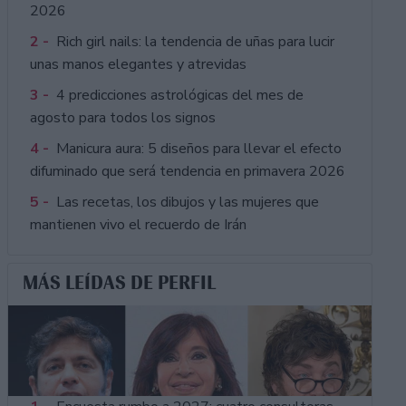
2026
2 -
Rich girl nails: la tendencia de uñas para lucir
unas manos elegantes y atrevidas
3 -
4 predicciones astrológicas del mes de
agosto para todos los signos
4 -
Manicura aura: 5 diseños para llevar el efecto
difuminado que será tendencia en primavera 2026
5 -
Las recetas, los dibujos y las mujeres que
mantienen vivo el recuerdo de Irán
MÁS LEÍDAS DE PERFIL