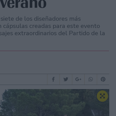
 verano
 siete de los diseñadores más
 cápsulas creadas para este evento
ajes extraordinarios del Partido de la