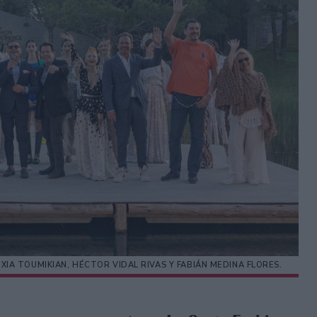
XIA TOUMIKIAN, HÉCTOR VIDAL RIVAS Y FABIÁN MEDINA FLORES.