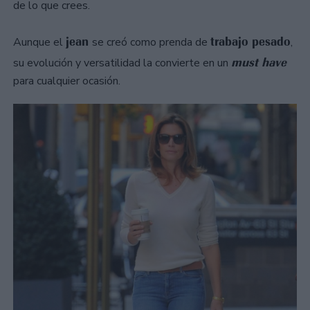
de lo que crees.
jean
trabajo pesado
Aunque el
se creó como prenda de
,
must have
su evolución y versatilidad la convierte en un
para cualquier ocasión.