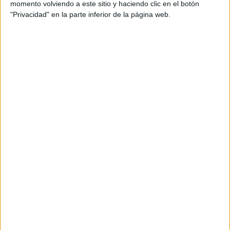
momento volviendo a este sitio y haciendo clic en el botón
"Privacidad" en la parte inferior de la página web.