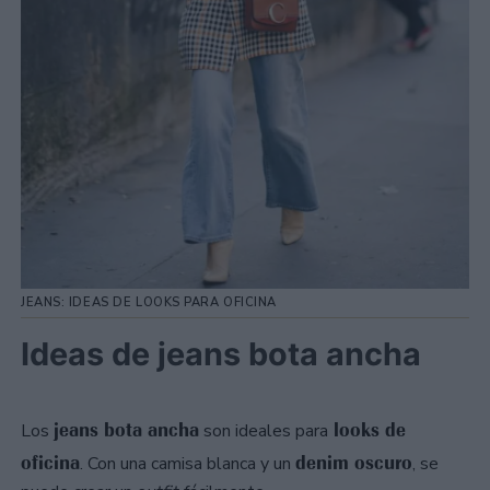
JEANS: IDEAS DE LOOKS PARA OFICINA
Ideas de jeans bota ancha
jeans bota ancha
looks de
Los
son ideales para
oficina
denim oscuro
. Con una camisa blanca y un
, se