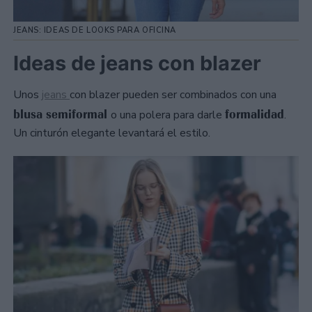
JEANS: IDEAS DE LOOKS PARA OFICINA
Ideas de jeans con blazer
Unos
jeans
con blazer pueden ser combinados con una
blusa semiformal
formalidad
o una polera para darle
.
Un cinturón elegante levantará el estilo.