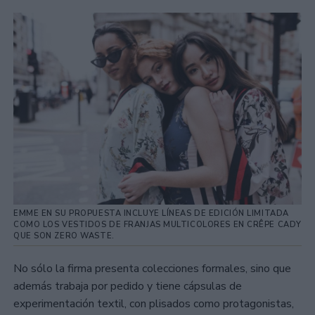
EMME EN SU PROPUESTA INCLUYE LÍNEAS DE EDICIÓN LIMITADA
COMO LOS VESTIDOS DE FRANJAS MULTICOLORES EN CRÊPE CADY
QUE SON ZERO WASTE.
No sólo la firma presenta colecciones formales, sino que
además trabaja por pedido y tiene cápsulas de
experimentación textil, con plisados como protagonistas,