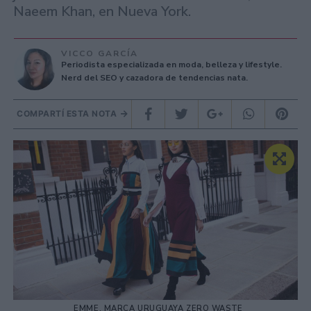
Naeem Khan, en Nueva York.
VICCO GARCÍA
Periodista especializada en moda, belleza y lifestyle.
Nerd del SEO y cazadora de tendencias nata.
COMPARTÍ ESTA NOTA
EMME, MARCA URUGUAYA ZERO WASTE