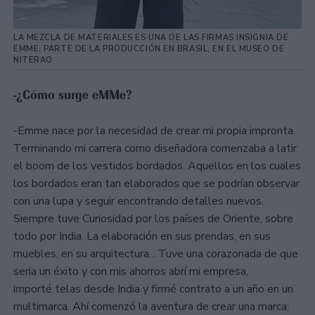
LA MEZCLA DE MATERIALES ES UNA DE LAS FIRMAS INSIGNIA DE
EMME. PARTE DE LA PRODUCCIÓN EN BRASIL, EN EL MUSEO DE
NITERAO
-¿Cómo surge eMMe?
-Emme nace por la necesidad de crear mi propia impronta.
Terminando mi carrera como diseñadora comenzaba a latir
el boom de los vestidos bordados. Aquellos en los cuales
los bordados eran tan elaborados que se podrían observar
con una lupa y seguir encontrando detalles nuevos.
Siempre tuve Curiosidad por los países de Oriente, sobre
todo por India. La elaboración en sus prendas, en sus
muebles, en su arquitectura... Tuve una corazonada de que
seria un éxito y con mis ahorros abrí mi empresa,
importé telas desde India y firmé contrato a un año en un
multimarca. Ahí comenzó la aventura de crear una marca;