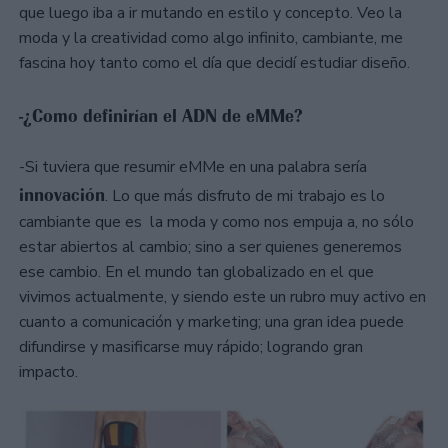
que luego iba a ir mutando en estilo y concepto. Veo la
moda y la creatividad como algo infinito, cambiante, me
fascina hoy tanto como el día que decidí estudiar diseño.
-¿Como definirían el ADN de eMMe?
-Si tuviera que resumir eMMe en una palabra sería
innovación
. Lo que más disfruto de mi trabajo es lo
cambiante que es la moda y como nos empuja a, no sólo
estar abiertos al cambio; sino a ser quienes generemos
ese cambio. En el mundo tan globalizado en el que
vivimos actualmente, y siendo este un rubro muy activo en
cuanto a comunicación y marketing; una gran idea puede
difundirse y masificarse muy rápido; logrando gran
impacto.