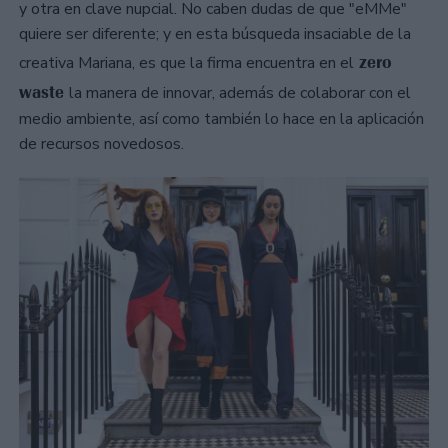
y otra en clave nupcial. No caben dudas de que "eMMe"
quiere ser diferente; y en esta búsqueda insaciable de la
zero
creativa Mariana, es que la firma encuentra en el
waste
la manera de innovar, además de colaborar con el
medio ambiente, así como también lo hace en la aplicación
de recursos novedosos.