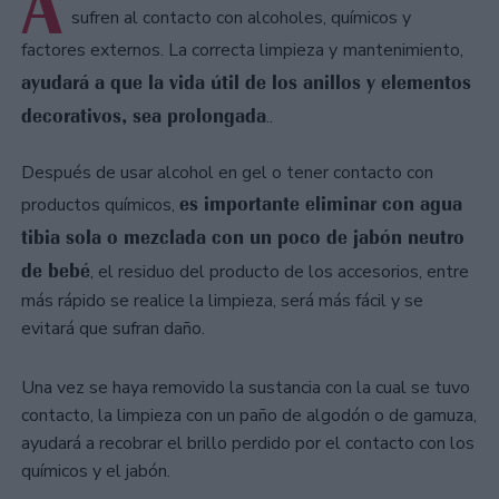
A
sufren al contacto con alcoholes, químicos y
factores externos. La correcta limpieza y
mantenimiento,
ayudará a que la vida útil de los anillos y elementos
decorativos, sea prolongada
..
Después de usar alcohol en gel o tener contacto con
es importante eliminar con agua
productos químicos,
tibia sola o mezclada con un poco de jabón neutro
de bebé
, el residuo del producto de los accesorios, entre
más rápido se realice la limpieza, será más fácil y se
evitará que sufran daño.
Una vez se haya removido la sustancia con la cual se tuvo
contacto, la limpieza con un paño de algodón o de gamuza,
ayudará a recobrar el brillo perdido por el contacto con los
químicos y el jabón.