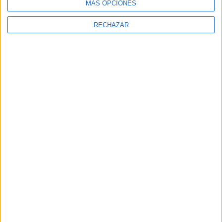
MÁS OPCIONES
RECHAZAR