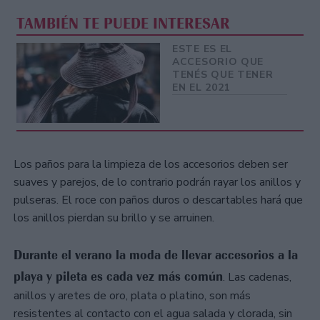
TAMBIÉN TE PUEDE INTERESAR
ESTE ES EL
ACCESORIO QUE
TENÉS QUE TENER
EN EL 2021
Los paños para la limpieza de los accesorios deben ser
suaves y parejos, de lo contrario podrán rayar los anillos y
pulseras. El roce con paños duros o descartables hará que
los anillos pierdan su brillo y se arruinen.
Durante el verano la moda de llevar accesorios a la
playa y pileta es cada vez más común
. Las cadenas,
anillos y aretes de oro, plata o platino, son más
resistentes al contacto con el agua salada y clorada, sin