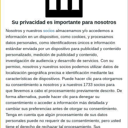
JEANS
ACAMPANADOS DE
REGRESO: IDEAS DE
LOOKS CON
Su privacidad es importante para nosotros
BÁSICOS
Nosotros y nuestros
socios
almacenamos y/o accedemos a
información en un dispositivo, como cookies, y procesamos
datos personales, como identificadores únicos e información
estándar enviada por un dispositivo para publicidad y contenido
personalizado, medición de publicidad y contenido,
investigación de audiencia y desarrollo de servicios.
Con su
permiso, nosotros y nuestros socios podemos utilizar datos de
localización geográfica precisa e identificación mediante las
características de dispositivos. Puede hacer clic para otorgarnos
su consentimiento a nosotros y a nuestros 1733 socios para
que llevemos a cabo el procesamiento previamente descrito. De
forma alternativa, puede hacer clic para denegar su
consentimiento o acceder a información más detallada y
cambiar sus preferencias antes de otorgar su consentimiento.
Tenga en cuenta que algún procesamiento de sus datos
personales puede no requerir de su consentimiento, pero usted
tiene el derecho de rechazar tal procesamiento. Sus