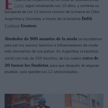
E
Dafiti
, sigue celebrando sus 10 años, y continúa su
búsqueda de los 12 nuevos rostros de la marca en Chile,
Dafiti
Argentina y Colombia, a través de la iniciativa
Fashion
Creators
.
Alrededor de 900 amantes de la moda
se inscribieron
para ser los nuevos talentos e influenciadores de moda
más relevantes de sus países. En Argentina, la iniciativa
cerca de
contó con más de 359 inscritos, de los cuales
20 fueron los finalistas
, para que después de algunas
pruebas, solo queden los 12 seleccionados.