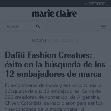
Sunday 9 de August de 2026
MODA |
07-01-2022 15:41
Dafiti Fashion Creators:
éxito en la búsqueda de los
12 embajadores de marca
El e-commerce de moda y estilo continúa la
búsqueda de sus 12 embajadores. Cerca de
900 creadores de contenido, de Argentina,
Chile y Colombia, se inscribieron para ser los
nuevos íconos de la moda y tener la