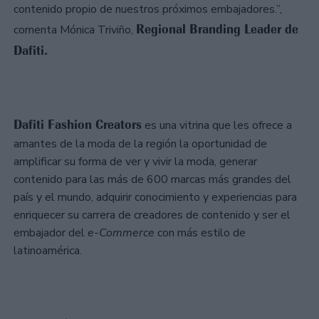
contenido propio de nuestros próximos embajadores.”,
Regional Branding Leader de
comenta Mónica Triviño,
Dafiti.
Dafiti Fashion Creators
es una vitrina que les ofrece a
amantes de la moda de la región la oportunidad de
amplificar su forma de ver y vivir la moda, generar
contenido para las más de 600 marcas más grandes del
país y el mundo, adquirir conocimiento y experiencias para
enriquecer su carrera de creadores de contenido y ser el
embajador del
e-Commerce
con más estilo de
latinoamérica.