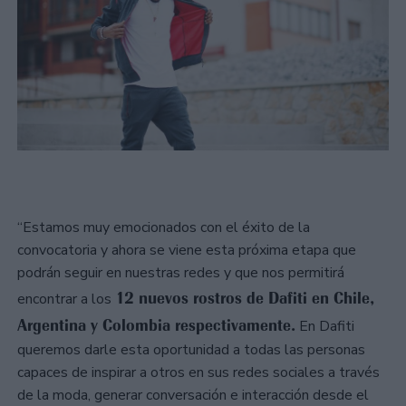
“Estamos muy emocionados con el éxito de la
convocatoria y ahora se viene esta próxima etapa que
podrán seguir en nuestras redes y que nos permitirá
12 nuevos rostros de Dafiti en Chile,
encontrar a los
Argentina y Colombia respectivamente.
En Dafiti
queremos darle esta oportunidad a todas las personas
capaces de inspirar a otros en sus redes sociales a través
de la moda, generar conversación e interacción desde el