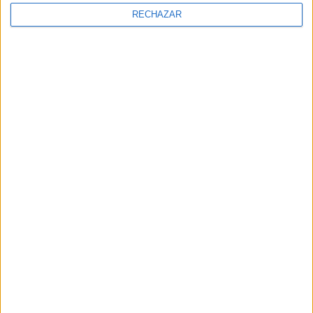
RECHAZAR