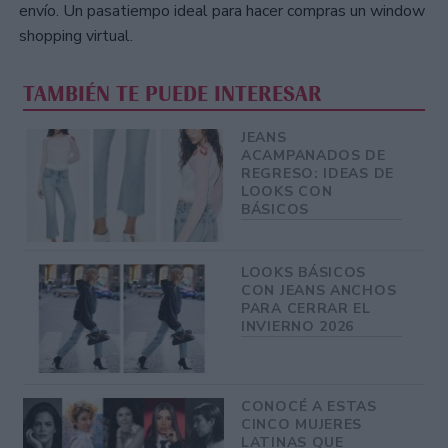
envío. Un pasatiempo ideal para hacer compras un window
shopping virtual.
TAMBIÉN TE PUEDE INTERESAR
JEANS
ACAMPANADOS DE
REGRESO: IDEAS DE
LOOKS CON
BÁSICOS
LOOKS BÁSICOS
CON JEANS ANCHOS
PARA CERRAR EL
INVIERNO 2026
CONOCÉ A ESTAS
CINCO MUJERES
LATINAS QUE