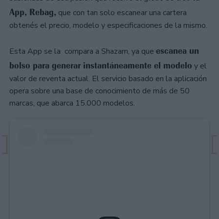
App, Rebag,
que con tan solo escanear una cartera
obtenés el precio, modelo y especificaciones de la mismo.
escanea un
Esta App se la compara a Shazam, ya que
bolso para generar instantáneamente el modelo
y el
valor de reventa actual. El servicio basado en la aplicación
opera sobre una base de conocimiento de más de 50
marcas, que abarca 15.000 modelos.