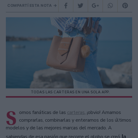
COMPARTÍ ESTA NOTA
TODAS LAS CARTERAS EN UNA SOLA APP.
S
omos fanáticas de las
carteras
, ¡obvio! Amamos
comprarlas, combinarlas y enterarnos de los últimos
modelos y de las mejores marcas del mercado. A
la
sabiendas de esa pasión que recorre el globo se creó