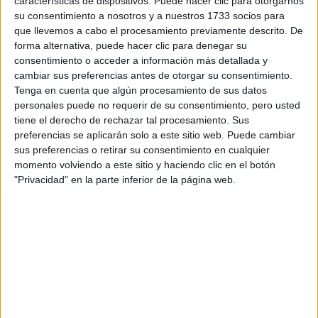
características de dispositivos. Puede hacer clic para otorgarnos
su consentimiento a nosotros y a nuestros 1733 socios para
que llevemos a cabo el procesamiento previamente descrito. De
forma alternativa, puede hacer clic para denegar su
consentimiento o acceder a información más detallada y
cambiar sus preferencias antes de otorgar su consentimiento.
Tenga en cuenta que algún procesamiento de sus datos
View this post on Instagram
personales puede no requerir de su consentimiento, pero usted
tiene el derecho de rechazar tal procesamiento. Sus
preferencias se aplicarán solo a este sitio web. Puede cambiar
sus preferencias o retirar su consentimiento en cualquier
momento volviendo a este sitio y haciendo clic en el botón
"Privacidad" en la parte inferior de la página web.
at Clara Ballester