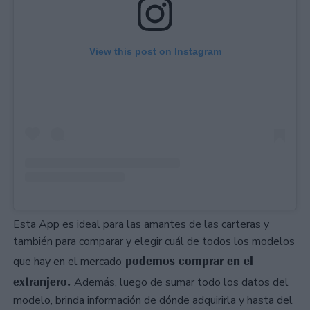
View this post on Instagram
Esta App es ideal para las amantes de las carteras y
también para comparar y elegir cuál de todos los modelos
podemos comprar en el
que hay en el mercado
extranjero.
Además, luego de sumar todo los datos del
modelo, brinda información de dónde adquirirla y hasta del