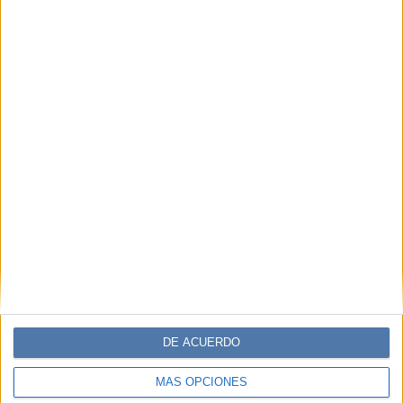
DE ACUERDO
MÁS OPCIONES