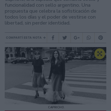
funcionalidad con sello argentino. Una
propuesta que celebra la sofisticación de
todos los días y el poder de vestirse con
libertad, sin perder identidad.
COMPARTÍ ESTA NOTA
CAPRICHO.