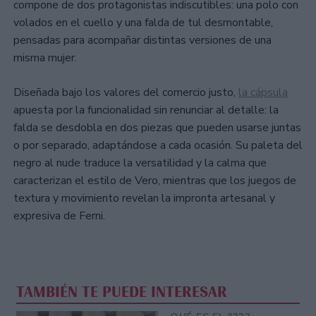
compone de dos protagonistas indiscutibles: una polo con
volados en el cuello y una falda de tul desmontable,
pensadas para acompañar distintas versiones de una
misma mujer.
Diseñada bajo los valores del comercio justo,
la cápsula
apuesta por la funcionalidad sin renunciar al detalle: la
falda se desdobla en dos piezas que pueden usarse juntas
o por separado, adaptándose a cada ocasión. Su paleta del
negro al nude traduce la versatilidad y la calma que
caracterizan el estilo de Vero, mientras que los juegos de
textura y movimiento revelan la impronta artesanal y
expresiva de Ferni.
TAMBIÉN TE PUEDE INTERESAR