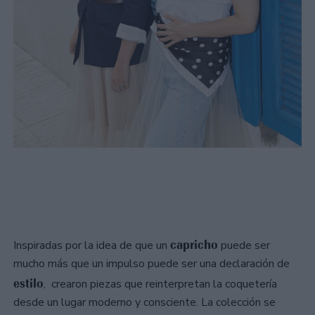
capricho
Inspiradas por la idea de que un
puede ser
mucho más que un impulso puede ser una declaración de
estilo
, crearon piezas que reinterpretan la coquetería
desde un lugar moderno y consciente. La colección se