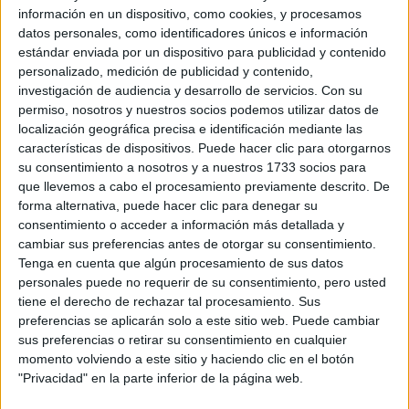
información en un dispositivo, como cookies, y procesamos
datos personales, como identificadores únicos e información
estándar enviada por un dispositivo para publicidad y contenido
personalizado, medición de publicidad y contenido,
investigación de audiencia y desarrollo de servicios.
Con su
permiso, nosotros y nuestros socios podemos utilizar datos de
localización geográfica precisa e identificación mediante las
características de dispositivos. Puede hacer clic para otorgarnos
su consentimiento a nosotros y a nuestros 1733 socios para
que llevemos a cabo el procesamiento previamente descrito. De
forma alternativa, puede hacer clic para denegar su
consentimiento o acceder a información más detallada y
cambiar sus preferencias antes de otorgar su consentimiento.
Tenga en cuenta que algún procesamiento de sus datos
personales puede no requerir de su consentimiento, pero usted
tiene el derecho de rechazar tal procesamiento. Sus
preferencias se aplicarán solo a este sitio web. Puede cambiar
sus preferencias o retirar su consentimiento en cualquier
momento volviendo a este sitio y haciendo clic en el botón
"Privacidad" en la parte inferior de la página web.