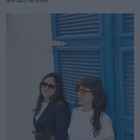
libertad y de placer.