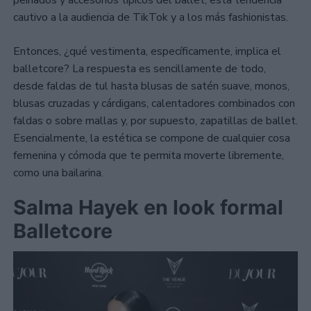
cautivo a la audiencia de TikTok y a los más fashionistas.
Entonces, ¿qué vestimenta, específicamente, implica el
balletcore? La respuesta es sencillamente de todo,
desde faldas de tul hasta blusas de satén suave, monos,
blusas cruzadas y cárdigans, calentadores combinados con
faldas o sobre mallas y, por supuesto, zapatillas de ballet.
Esencialmente, la estética se compone de cualquier cosa
femenina y cómoda que te permita moverte libremente,
como una bailarina.
Salma Hayek en look formal
Balletcore