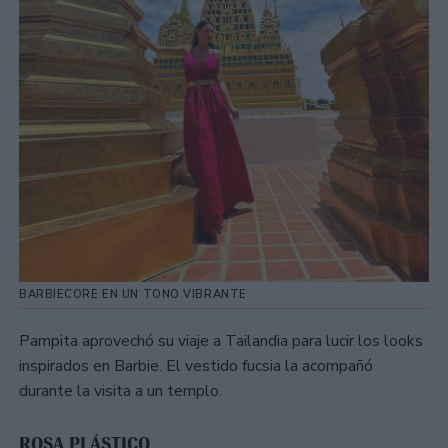
BARBIECORE EN UN TONO VIBRANTE
Pampita aprovechó su viaje a Tailandia para lucir los looks
inspirados en Barbie. El vestido fucsia la acompañó
durante la visita a un templo.
ROSA PLÁSTICO