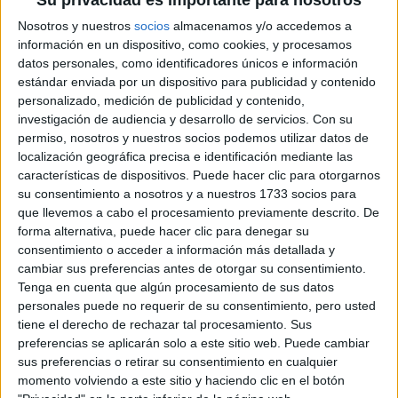
Su privacidad es importante para nosotros
BARBIE CLÁSICA
Nosotros y nuestros
socios
almacenamos y/o accedemos a
información en un dispositivo, como cookies, y procesamos
datos personales, como identificadores únicos e información
estándar enviada por un dispositivo para publicidad y contenido
personalizado, medición de publicidad y contenido,
investigación de audiencia y desarrollo de servicios.
Con su
permiso, nosotros y nuestros socios podemos utilizar datos de
localización geográfica precisa e identificación mediante las
características de dispositivos. Puede hacer clic para otorgarnos
su consentimiento a nosotros y a nuestros 1733 socios para
que llevemos a cabo el procesamiento previamente descrito. De
forma alternativa, puede hacer clic para denegar su
consentimiento o acceder a información más detallada y
cambiar sus preferencias antes de otorgar su consentimiento.
Tenga en cuenta que algún procesamiento de sus datos
personales puede no requerir de su consentimiento, pero usted
tiene el derecho de rechazar tal procesamiento. Sus
preferencias se aplicarán solo a este sitio web. Puede cambiar
sus preferencias o retirar su consentimiento en cualquier
momento volviendo a este sitio y haciendo clic en el botón