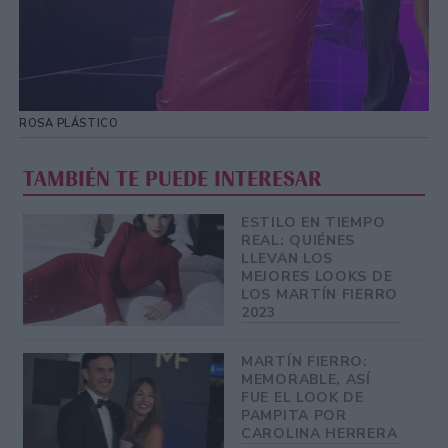
ROSA PLÁSTICO
TAMBIÉN TE PUEDE INTERESAR
ESTILO EN TIEMPO
REAL: QUIÉNES
LLEVAN LOS
MEJORES LOOKS DE
LOS MARTÍN FIERRO
2023
MARTÍN FIERRO:
MEMORABLE, ASÍ
FUE EL LOOK DE
PAMPITA POR
CAROLINA HERRERA