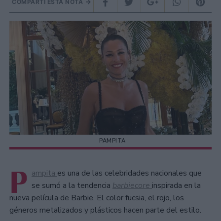
COMPARTÍ ESTA NOTA
PAMPITA
P
ampita
es una de las celebridades nacionales que
se sumó a la tendencia
barbiecore
inspirada en la
nueva película de Barbie. El color fucsia, el rojo, los
géneros metalizados y plásticos hacen parte del estilo.