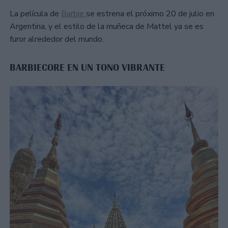
La película de
Barbie
se estrena el próximo 20 de julio en
Argentina, y el estilo de la muñeca de Mattel ya se es
furor alrededor del mundo.
BARBIECORE EN UN TONO VIBRANTE