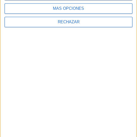
MÁS OPCIONES
RECHAZAR