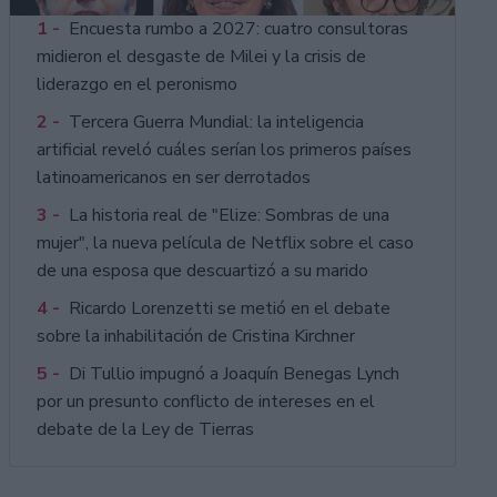
1 -
Encuesta rumbo a 2027: cuatro consultoras
midieron el desgaste de Milei y la crisis de
liderazgo en el peronismo
2 -
Tercera Guerra Mundial: la inteligencia
artificial reveló cuáles serían los primeros países
latinoamericanos en ser derrotados
3 -
La historia real de "Elize: Sombras de una
mujer", la nueva película de Netflix sobre el caso
de una esposa que descuartizó a su marido
4 -
Ricardo Lorenzetti se metió en el debate
sobre la inhabilitación de Cristina Kirchner
5 -
Di Tullio impugnó a Joaquín Benegas Lynch
por un presunto conflicto de intereses en el
debate de la Ley de Tierras