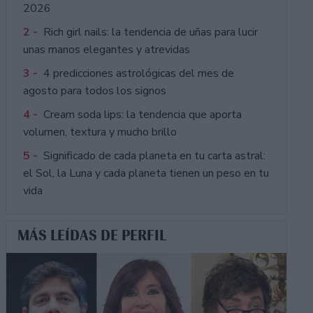
2026
2 -
Rich girl nails: la tendencia de uñas para lucir
unas manos elegantes y atrevidas
3 -
4 predicciones astrológicas del mes de
agosto para todos los signos
4 -
Cream soda lips: la tendencia que aporta
volumen, textura y mucho brillo
5 -
Significado de cada planeta en tu carta astral:
el Sol, la Luna y cada planeta tienen un peso en tu
vida
MÁS LEÍDAS DE PERFIL