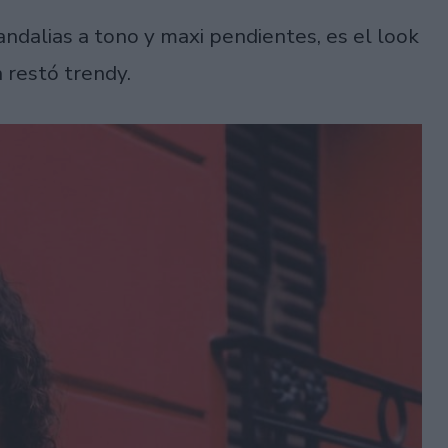
andalias a tono y maxi pendientes, es el look
 restó trendy.