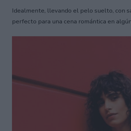
Idealmente, llevando el pelo suelto, con s
perfecto para una cena romántica en algún