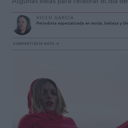
Algunas ideas para celebrar el día de
VICCO GARCÍA
Periodista especializada en moda, belleza y li
COMPARTÍ ESTA NOTA