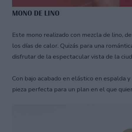
MONO DE LINO
Este mono realizado con mezcla de lino, de
los días de calor. Quizás para una románt
disfrutar de la espectacular vista de la ciud
Con bajo acabado en elástico en espalda y e
pieza perfecta para un plan en el que quie