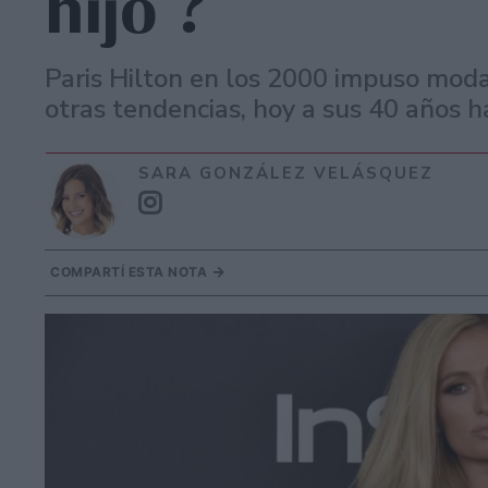
hijo ?
Paris Hilton en los 2000 impuso modas
otras tendencias, hoy a sus 40 años 
SARA GONZÁLEZ VELÁSQUEZ
COMPARTÍ ESTA NOTA