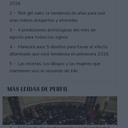
2026
2 -
Rich girl nails: la tendencia de uñas para lucir
unas manos elegantes y atrevidas
3 -
4 predicciones astrológicas del mes de
agosto para todos los signos
4 -
Manicura aura: 5 diseños para llevar el efecto
difuminado que será tendencia en primavera 2026
5 -
Las recetas, los dibujos y las mujeres que
mantienen vivo el recuerdo de Irán
MÁS LEÍDAS DE PERFIL