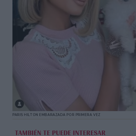
PARIS HILTON EMBARAZADA POR PRIMERA VEZ
TAMBIÉN TE PUEDE INTERESAR