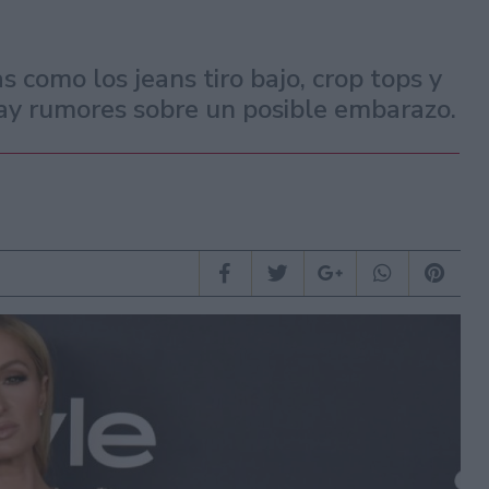
 como los jeans tiro bajo, crop tops y
hay rumores sobre un posible embarazo.