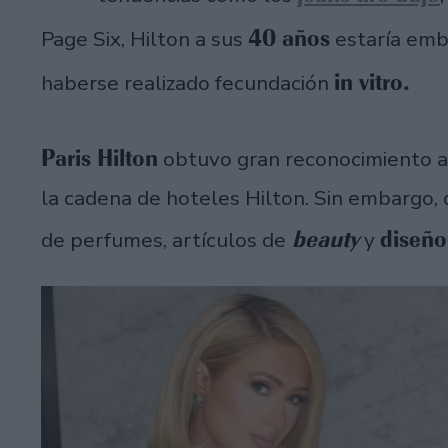
40 años
Page Six, Hilton a sus
estaría emb
in vitro.
haberse realizado fecundación
Paris Hilton
obtuvo gran reconocimiento al
la cadena de hoteles Hilton. Sin embargo,
beauty
diseño
de perfumes, artículos de
y