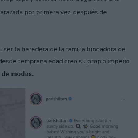
arazada por primera vez, después de
 ser la heredera de la familia fundadora de
 desde temprana edad creo su propio imperio
 de modas.