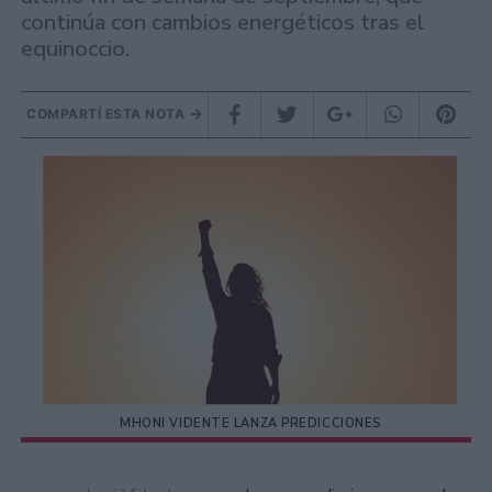
continúa con cambios energéticos tras el
equinoccio.
COMPARTÍ ESTA NOTA
MHONI VIDENTE LANZA PREDICCIONES