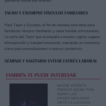
quedarse donde pertenecen.
TAURO Y ESCORPIO VÍNCULOS FAMILIARES
Para Tauro y Escorpio, el fin de semana será ideal para
fortalecer vínculos familiares y sanar heridas emocionales.
La carta del Tarot que acompaña a muchos signos sugiere
introspección y claridad emocional, marcando un momento
clave para reconciliaciones o nuevos comienzos.
GÉMINIS Y SAGITARIO EVITAR ESTRÉS LABORAL
TAMBIÉN TE PUEDE INTERESAR
MHONI VIDENTE
PREDICE SIGNO POR
SIGNO LAS
OPORTUNIDADES
ANTE LA LLEGADA