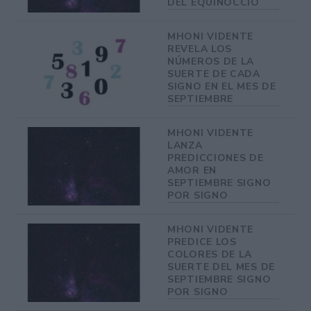
DEL EQUINOCCIO
MHONI VIDENTE
REVELA LOS
NÚMEROS DE LA
SUERTE DE CADA
SIGNO EN EL MES DE
SEPTIEMBRE
MHONI VIDENTE
LANZA
PREDICCIONES DE
AMOR EN
SEPTIEMBRE SIGNO
POR SIGNO
MHONI VIDENTE
PREDICE LOS
COLORES DE LA
SUERTE DEL MES DE
SEPTIEMBRE SIGNO
POR SIGNO