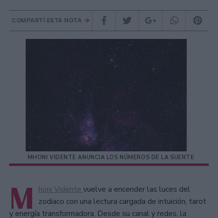
COMPARTÍ ESTA NOTA
MHONI VIDENTE ANUNCIA LOS NÚMEROS DE LA SUERTE
M
honi Vidente
vuelve a encender las luces del
zodiaco con una lectura cargada de intuición, tarot
y energía transformadora. Desde su canal y redes, la