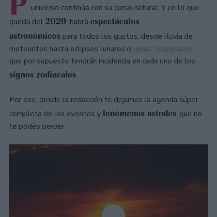
P
universo continúa con su curso natural. Y en lo que
2020
espectáculos
queda del
, habrá
astronómicos
para todos los gustos: desde lluvia de
meteoritos hasta eclipses lunares o
lunas "especiales"
que por supuesto tendrán incidencia en cada uno de los
signos zodiacales
.
Por eso, desde la redacción te dejamos la agenda súper
fenómenos astrales
completa de los eventos y
que no
te podés perder.