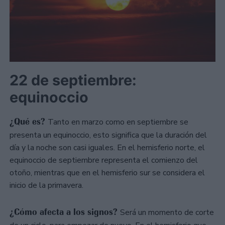
22 de septiembre:
equinoccio
¿Qué es?
Tanto en marzo como en septiembre se
presenta un equinoccio, esto significa que la duración del
día y la noche son casi iguales. En el hemisferio norte, el
equinoccio de septiembre representa el comienzo del
otoño, mientras que en el hemisferio sur se considera el
inicio de la primavera.
¿Cómo afecta a los signos?
Será un momento de corte