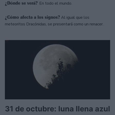
¿Dónde se verá?
En todo el mundo.
¿Cómo afecta a los signos?
Al igual que los
meteoritos Dracónidas, se presentará como un renacer.
31 de octubre: luna llena azul