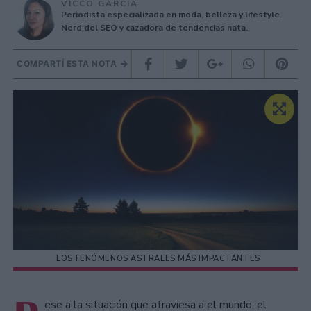
VICCO GARCÍA
Periodista especializada en moda, belleza y lifestyle.
Nerd del SEO y cazadora de tendencias nata.
COMPARTÍ ESTA NOTA
LOS FENÓMENOS ASTRALES MÁS IMPACTANTES
ese a la situación que atraviesa a el mundo, el