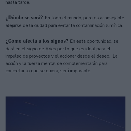
hasta tarde.
¿Dónde se verá?
En todo el mundo, pero es aconsejable
alejarse de la ciudad para evitar la contaminación lumínica.
¿Cómo afecta a los signos?
En esta oportunidad, se
dará en el signo de Aries por lo que es ideal para el
impulso de proyectos y el accionar desde el deseo. La
acción y la fuerza mental se complementarán para
concretar lo que se quiera, será imparable.