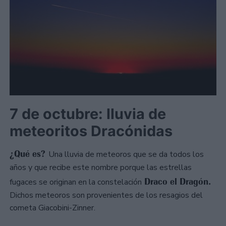
7 de octubre: lluvia de
meteoritos Dracónidas
¿Qué es?
Una lluvia de meteoros que se da todos los
años y que recibe este nombre porque las estrellas
Draco el Dragón.
fugaces se originan en la constelación
Dichos meteoros son provenientes de los resagios del
cometa Giacobini-Zinner.