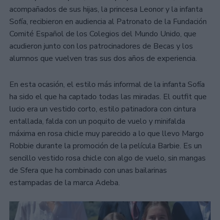
acompañados de sus hijas, la princesa Leonor y la infanta
Sofía, recibieron en audiencia al Patronato de la Fundación
Comité Español de los Colegios del Mundo Unido, que
acudieron junto con los patrocinadores de Becas y los
alumnos que vuelven tras sus dos años de experiencia.
En esta ocasión, el estilo más informal de la infanta Sofía
ha sido el que ha captado todas las miradas. El outfit que
lucio era un vestido corto, estilo patinadora con cintura
entallada, falda con un poquito de vuelo y minifalda
máxima en rosa chicle muy parecido a lo que llevo Margo
Robbie durante la promoción de la película Barbie. Es un
sencillo vestido rosa chicle con algo de vuelo, sin mangas
de Sfera que ha combinado con unas bailarinas
estampadas de la marca Adeba.