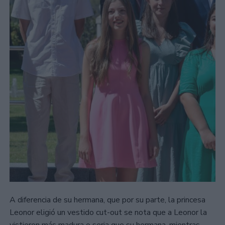
A diferencia de su hermana, que por su parte, la princesa
Leonor eligió un vestido cut-out se nota que a Leonor la