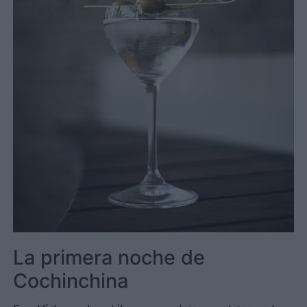
La primera noche de
Cochinchina