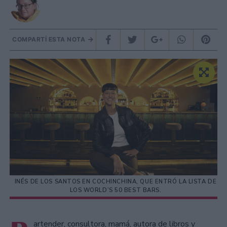
COMPARTÍ ESTA NOTA
INÉS DE LOS SANTOS EN COCHINCHINA, QUE ENTRÓ LA LISTA DE
LOS WORLD’S 50 BEST BARS.
artender, consultora, mamá, autora de libros y