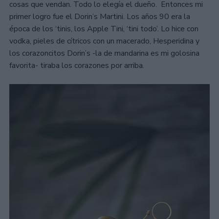
cosas que vendan. Todo lo elegía el dueño. Entonces mi
primer logro fue el Dorin’s Martini. Los años 90 era la
época de los ‘tinis, los Apple Tini, ‘tini todo’. Lo hice con
vodka, pieles de cítricos con un macerado, Hesperidina y
los corazoncitos Dorin’s -la de mandarina es mi golosina
favorita- tiraba los corazones por arriba.