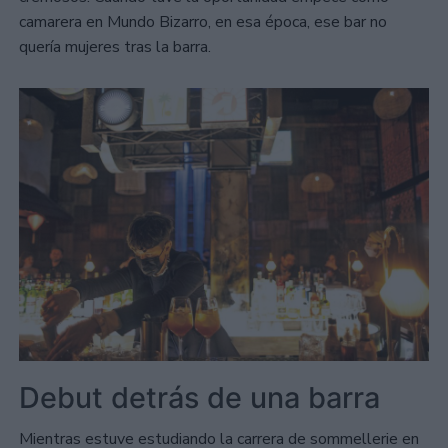
camarera en Mundo Bizarro, en esa época, ese bar no
quería mujeres tras la barra.
Debut detrás de una barra
Mientras estuve estudiando la carrera de sommellerie en