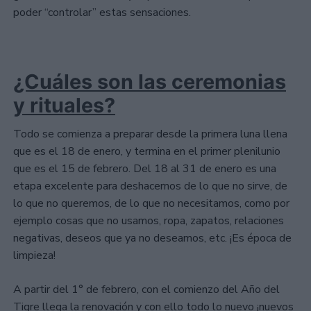
poder “controlar” estas sensaciones.
¿Cuáles son las ceremonias
y rituales?
Todo se comienza a preparar desde la primera luna llena
que es el 18 de enero, y termina en el primer plenilunio
que es el 15 de febrero. Del 18 al 31 de enero es una
etapa excelente para deshacernos de lo que no sirve, de
lo que no queremos, de lo que no necesitamos, como por
ejemplo cosas que no usamos, ropa, zapatos, relaciones
negativas, deseos que ya no deseamos, etc. ¡Es época de
limpieza!
A partir del 1° de febrero, con el comienzo del Año del
Tigre llega la renovación y con ello todo lo nuevo ¡nuevos