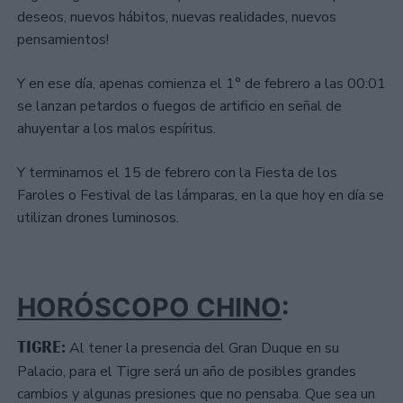
deseos, nuevos hábitos, nuevas realidades, nuevos
pensamientos!
Y en ese día, apenas comienza el 1° de febrero a las 00:01
se lanzan petardos o fuegos de artificio en señal de
ahuyentar a los malos espíritus.
Y terminamos el 15 de febrero con la Fiesta de los
Faroles o Festival de las lámparas, en la que hoy en día se
utilizan drones luminosos.
HORÓSCOPO CHINO
:
TIGRE:
Al tener la presencia del Gran Duque en su
Palacio, para el Tigre será un año de posibles grandes
cambios y algunas presiones que no pensaba. Que sea un