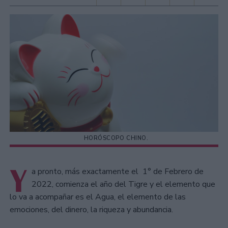
HORÓSCOPO CHINO.
Y
a pronto, más exactamente el 1° de Febrero de
2022, comienza el año del Tigre y el elemento que
lo va a acompañar es el Agua, el elemento de las
emociones, del dinero, la riqueza y abundancia.