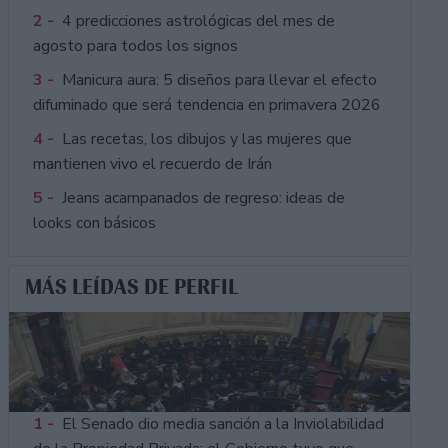
2 -
4 predicciones astrológicas del mes de
agosto para todos los signos
3 -
Manicura aura: 5 diseños para llevar el efecto
difuminado que será tendencia en primavera 2026
4 -
Las recetas, los dibujos y las mujeres que
mantienen vivo el recuerdo de Irán
5 -
Jeans acampanados de regreso: ideas de
looks con básicos
MÁS LEÍDAS DE PERFIL
1 -
El Senado dio media sanción a la Inviolabilidad