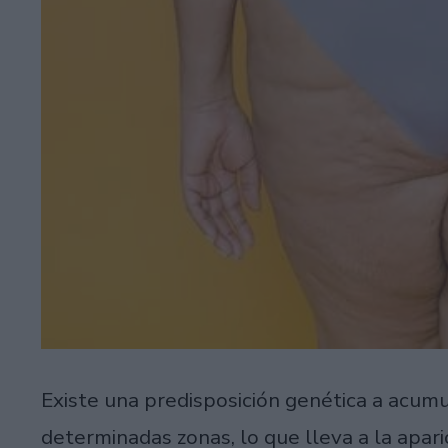
Existe una predisposición genética a acum
determinadas zonas, lo que lleva a la apar