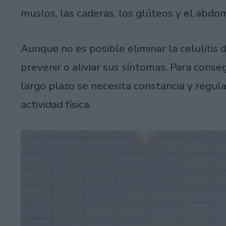
muslos, las caderas, los glúteos y el abdo
Aunque no es posible eliminar la celulitis 
prevenir o aliviar sus síntomas. Para conseg
largo plazo se necesita constancia y regul
actividad física.