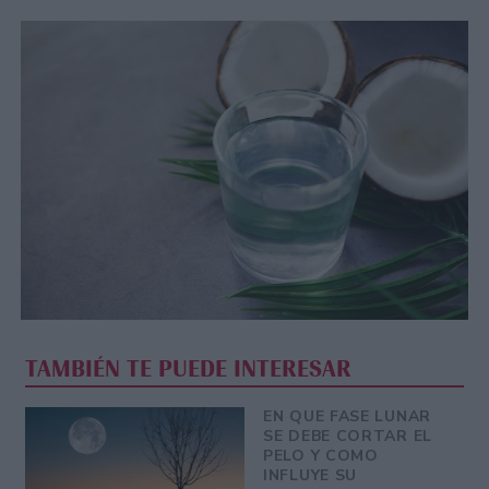
TAMBIÉN TE PUEDE INTERESAR
EN QUE FASE LUNAR
SE DEBE CORTAR EL
PELO Y COMO
INFLUYE SU