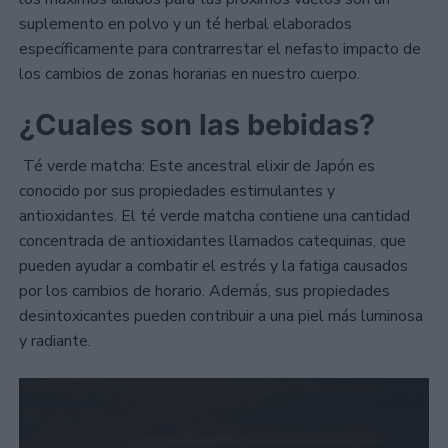
suplemento en polvo y un té herbal elaborados
específicamente para contrarrestar el nefasto impacto de
los cambios de zonas horarias en nuestro cuerpo.
¿Cuales son las bebidas?
Té verde matcha: Este ancestral elixir de Japón es
conocido por sus propiedades estimulantes y
antioxidantes. El té verde matcha contiene una cantidad
concentrada de antioxidantes llamados catequinas, que
pueden ayudar a combatir el estrés y la fatiga causados
por los cambios de horario. Además, sus propiedades
desintoxicantes pueden contribuir a una piel más luminosa
y radiante.