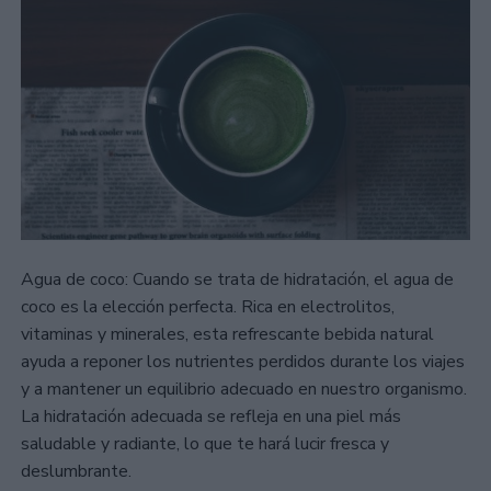
Agua de coco: Cuando se trata de hidratación, el agua de
coco es la elección perfecta. Rica en electrolitos,
vitaminas y minerales, esta refrescante bebida natural
ayuda a reponer los nutrientes perdidos durante los viajes
y a mantener un equilibrio adecuado en nuestro organismo.
La hidratación adecuada se refleja en una piel más
saludable y radiante, lo que te hará lucir fresca y
deslumbrante.