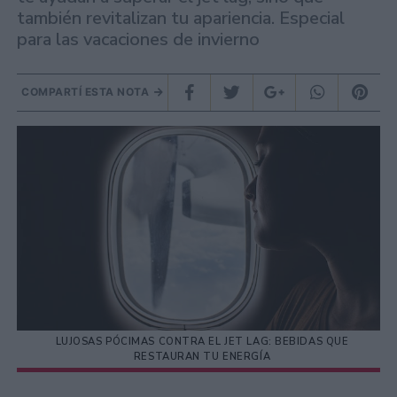
también revitalizan tu apariencia. Especial
para las vacaciones de invierno
COMPARTÍ ESTA NOTA
LUJOSAS PÓCIMAS CONTRA EL JET LAG: BEBIDAS QUE
RESTAURAN TU ENERGÍA