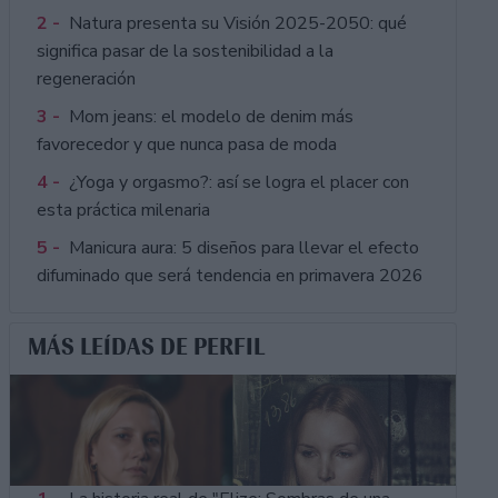
2 -
Natura presenta su Visión 2025-2050: qué
significa pasar de la sostenibilidad a la
regeneración
3 -
Mom jeans: el modelo de denim más
favorecedor y que nunca pasa de moda
4 -
¿Yoga y orgasmo?: así se logra el placer con
esta práctica milenaria
5 -
Manicura aura: 5 diseños para llevar el efecto
difuminado que será tendencia en primavera 2026
MÁS LEÍDAS DE PERFIL