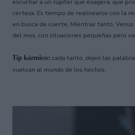
escuchar a un Júpiter que exagera, que pr
certeza. Es tiempo de realinearse con la re
en busca de suerte. Mientras tanto, Venus 
del mes, con situaciones pequeñas pero val
Tip kármico:
cada tanto, dejen las palabra
vuelvan al mundo de los hechos.