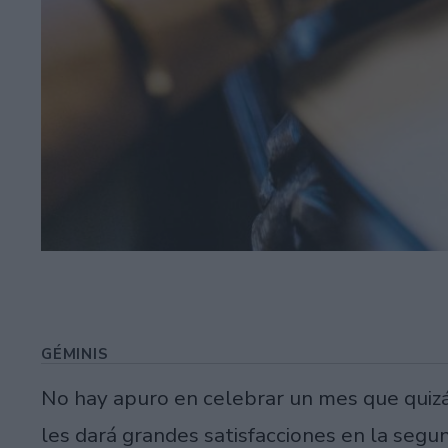
GÉMINIS
No hay apuro en celebrar un mes que quiz
les dará grandes satisfacciones en la segu