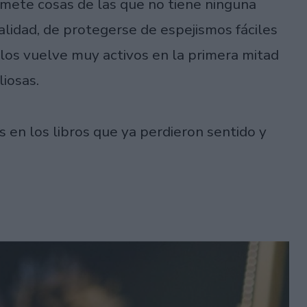
omete cosas de las que no tiene ninguna
alidad, de protegerse de espejismos fáciles
los vuelve muy activos en la primera mitad
iosas.
s en los libros que ya perdieron sentido y