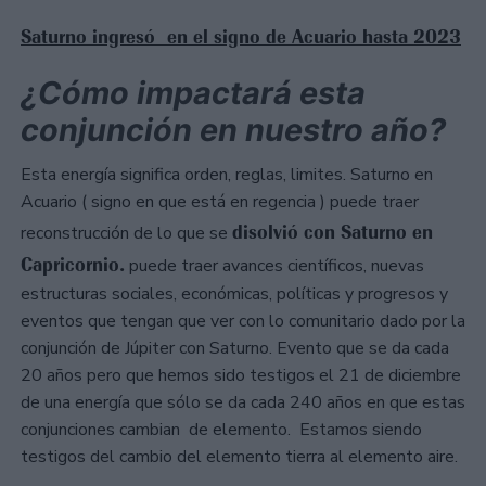
Saturno ingresó en el signo de Acuario hasta 2023
¿Cómo impactará esta
conjunción en nuestro año?
Esta energía significa orden, reglas, limites. Saturno en
Acuario ( signo en que está en regencia ) puede traer
disolvió con Saturno en
reconstrucción de lo que se
Capricornio.
puede traer avances científicos, nuevas
estructuras sociales, económicas, políticas y progresos y
eventos que tengan que ver con lo comunitario dado por la
conjunción de Júpiter con Saturno. Evento que se da cada
20 años pero que hemos sido testigos el 21 de diciembre
de una energía que sólo se da cada 240 años en que estas
conjunciones cambian de elemento. Estamos siendo
testigos del cambio del elemento tierra al elemento aire.