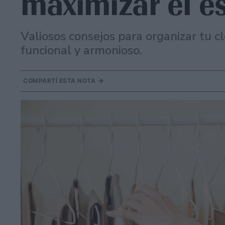
maximizar el e
Valiosos consejos para organizar tu c
funcional y armonioso.
COMPARTÍ ESTA NOTA