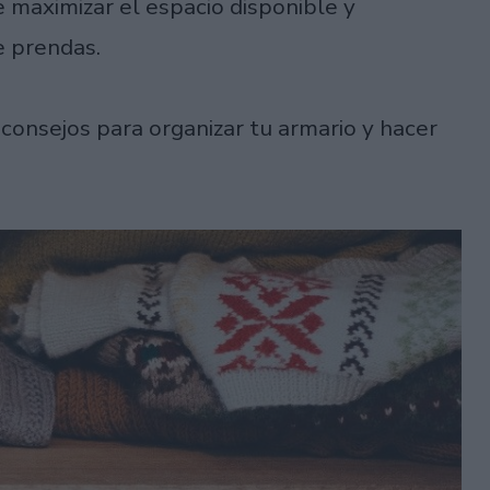
 maximizar el espacio disponible y
e prendas.
consejos para organizar tu armario y hacer