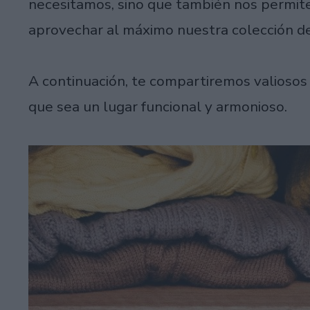
necesitamos, sino que también nos permite
aprovechar al máximo nuestra colección d
A continuación, te compartiremos valiosos 
que sea un lugar funcional y armonioso.