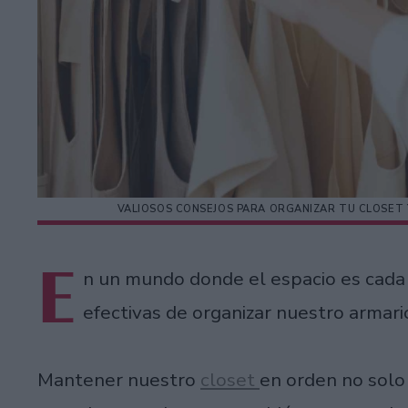
VALIOSOS CONSEJOS PARA ORGANIZAR TU CLOSET 
E
n un mundo donde el espacio es cada 
efectivas de organizar nuestro armario
Mantener nuestro
closet
en orden no solo