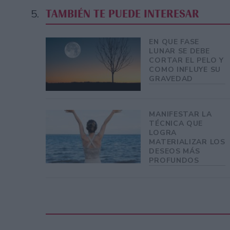
TAMBIÉN TE PUEDE INTERESAR
EN QUE FASE
LUNAR SE DEBE
CORTAR EL PELO Y
COMO INFLUYE SU
GRAVEDAD
MANIFESTAR LA
TÉCNICA QUE
LOGRA
MATERIALIZAR LOS
DESEOS MÁS
PROFUNDOS