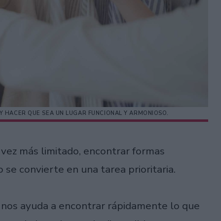
Y HACER QUE SEA UN LUGAR FUNCIONAL Y ARMONIOSO.
vez más limitado, encontrar formas
 se convierte en una tarea prioritaria.
 nos ayuda a encontrar rápidamente lo que