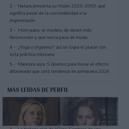
2 -
Natura presenta su Visión 2025-2050: qué
significa pasar de la sostenibilidad a la
regeneración
3 -
Mom jeans: el modelo de denim más
favorecedor y que nunca pasa de moda
4 -
¿Yoga y orgasmo?: así se logra el placer con
esta práctica milenaria
5 -
Manicura aura: 5 diseños para llevar el efecto
difuminado que será tendencia en primavera 2026
MÁS LEÍDAS DE PERFIL