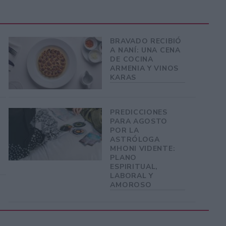
BRAVADO RECIBIÓ
A NANÍ: UNA CENA
DE COCINA
ARMENIA Y VINOS
KARAS
PREDICCIONES
PARA AGOSTO
POR LA
ASTRÓLOGA
MHONI VIDENTE:
PLANO
ESPIRITUAL,
LABORAL Y
AMOROSO