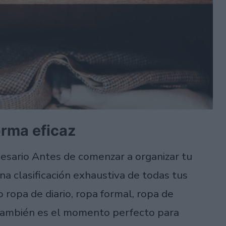
orma eficaz
ecesario Antes de comenzar a organizar tu
na clasificación exhaustiva de todas tus
ropa de diario, ropa formal, ropa de
, también es el momento perfecto para