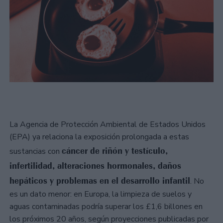
La Agencia de Protección Ambiental de Estados Unidos
(EPA) ya relaciona la exposición prolongada a estas
cáncer de riñón y testículo,
sustancias con
infertilidad, alteraciones hormonales, daños
hepáticos y problemas en el desarrollo infantil
. No
es un dato menor: en Europa, la limpieza de suelos y
aguas contaminadas podría superar los £1,6 billones en
los próximos 20 años, según proyecciones publicadas por