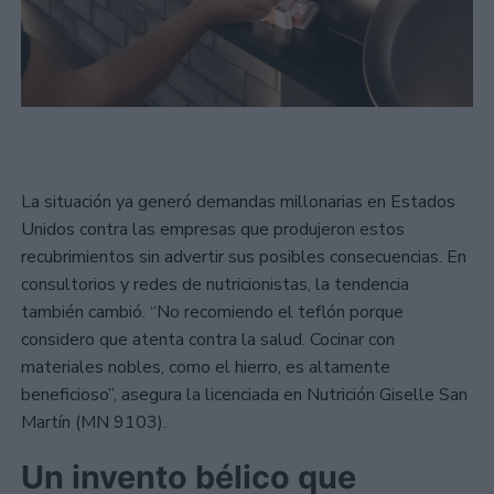
La situación ya generó demandas millonarias en Estados
Unidos contra las empresas que produjeron estos
recubrimientos sin advertir sus posibles consecuencias. En
consultorios y redes de nutricionistas, la tendencia
también cambió. “No recomiendo el teflón porque
considero que atenta contra la salud. Cocinar con
materiales nobles, como el hierro, es altamente
beneficioso”, asegura la licenciada en Nutrición Giselle San
Martín (MN 9103).
Un invento bélico que