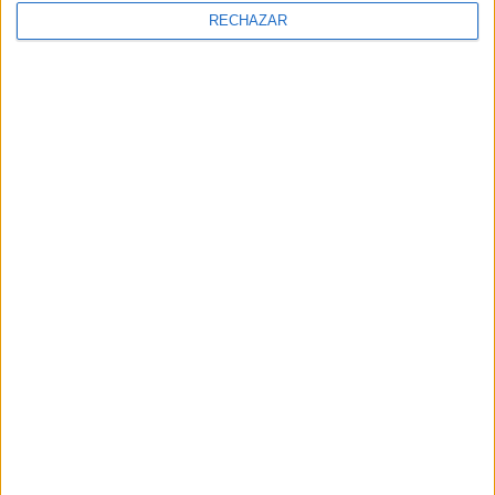
RECHAZAR