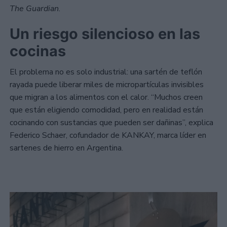
The Guardian
.
Un riesgo silencioso en las
cocinas
El problema no es solo industrial: una sartén de teflón
rayada puede liberar miles de micropartículas invisibles
que migran a los alimentos con el calor. “Muchos creen
que están eligiendo comodidad, pero en realidad están
cocinando con sustancias que pueden ser dañinas”, explica
Federico Schaer, cofundador de KANKAY, marca líder en
sartenes de hierro en Argentina.