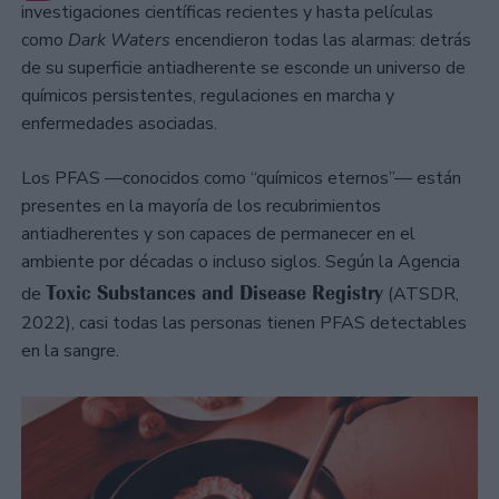
investigaciones científicas recientes y hasta películas
como
Dark Waters
encendieron todas las alarmas: detrás
de su superficie antiadherente se esconde un universo de
químicos persistentes, regulaciones en marcha y
enfermedades asociadas.
Los PFAS —conocidos como “químicos eternos”— están
presentes en la mayoría de los recubrimientos
antiadherentes y son capaces de permanecer en el
ambiente por décadas o incluso siglos. Según la Agencia
Toxic Substances and Disease Registry
de
(ATSDR,
2022), casi todas las personas tienen PFAS detectables
en la sangre.