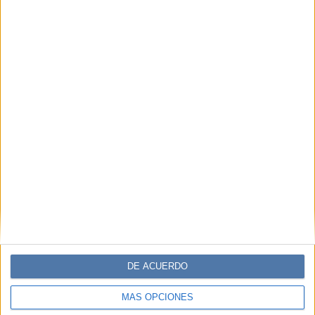
DE ACUERDO
MÁS OPCIONES