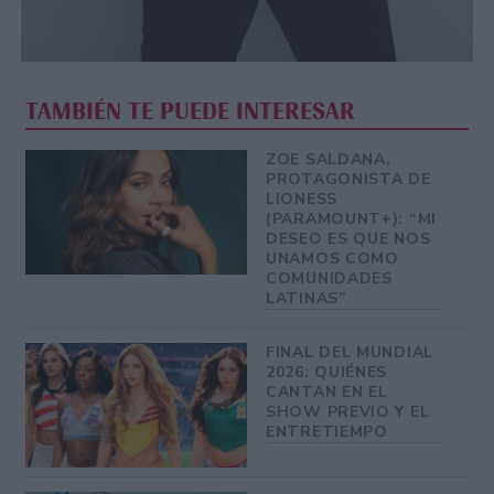
TAMBIÉN TE PUEDE INTERESAR
ZOE SALDANA,
PROTAGONISTA DE
LIONESS
(PARAMOUNT+): “MI
DESEO ES QUE NOS
UNAMOS COMO
COMUNIDADES
LATINAS”
FINAL DEL MUNDIAL
2026: QUIÉNES
CANTAN EN EL
SHOW PREVIO Y EL
ENTRETIEMPO