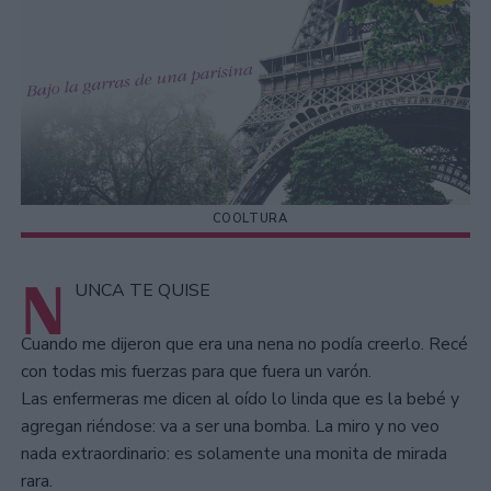
COOLTURA
N
UNCA TE QUISE
Cuando me dijeron que era una nena no podía creerlo. Recé
con todas mis fuerzas para que fuera un varón.
Las enfermeras me dicen al oído lo linda que es la bebé y
agregan riéndose: va a ser una bomba. La miro y no veo
nada extraordinario: es solamente una monita de mirada
rara.