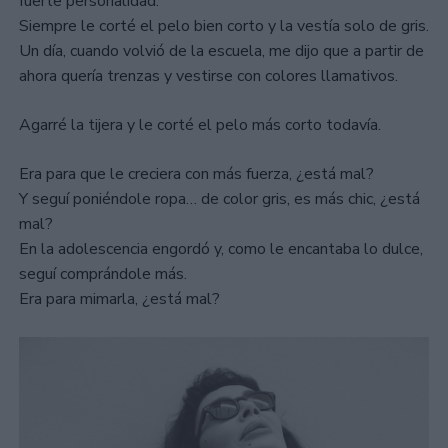
fuerte personalidad.
Siempre le corté el pelo bien corto y la vestía solo de gris.
Un día, cuando volvió de la escuela, me dijo que a partir de
ahora quería trenzas y vestirse con colores llamativos.
Agarré la tijera y le corté el pelo más corto todavía.
Era para que le creciera con más fuerza, ¿está mal?
Y seguí poniéndole ropa… de color gris, es más chic, ¿está
mal?
En la adolescencia engordó y, como le encantaba lo dulce,
seguí comprándole más.
Era para mimarla, ¿está mal?