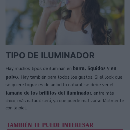
TIPO DE ILUMINADOR
barra, líquidos y en
Hay muchos tipos de iluminar, en
polvo.
Hay también para todos los gustos. Si el look que
se quiere lograr es de un brillo natural, se debe ver el
tamaño de los brillitos del iluminador,
entre más
chico, más natural será, ya que puede matizarse fácilmente
con la piel.
TAMBIÉN TE PUEDE INTERESAR