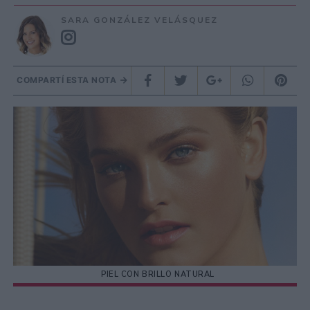
SARA GONZÁLEZ VELÁSQUEZ
COMPARTÍ ESTA NOTA
PIEL CON BRILLO NATURAL