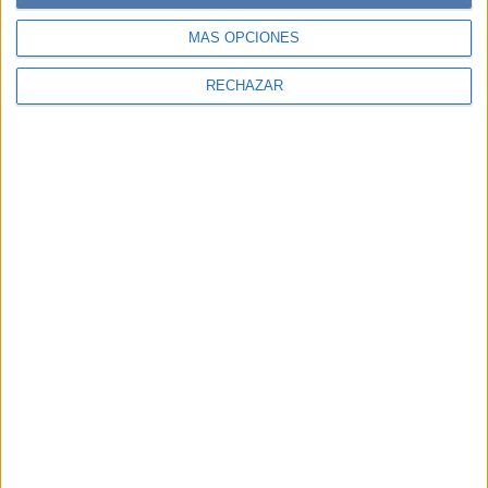
MÁS OPCIONES
RECHAZAR