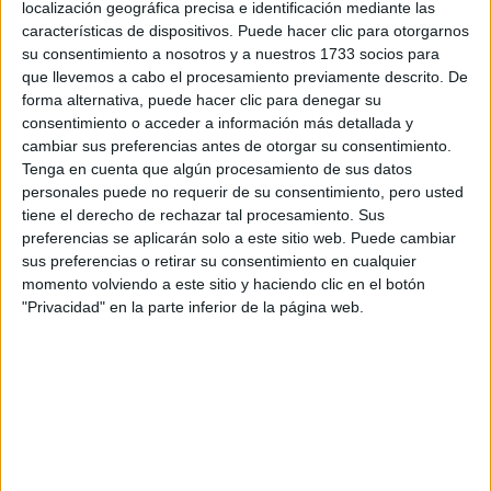
localización geográfica precisa e identificación mediante las
características de dispositivos. Puede hacer clic para otorgarnos
su consentimiento a nosotros y a nuestros 1733 socios para
que llevemos a cabo el procesamiento previamente descrito. De
forma alternativa, puede hacer clic para denegar su
consentimiento o acceder a información más detallada y
cambiar sus preferencias antes de otorgar su consentimiento.
Tenga en cuenta que algún procesamiento de sus datos
personales puede no requerir de su consentimiento, pero usted
tiene el derecho de rechazar tal procesamiento. Sus
preferencias se aplicarán solo a este sitio web. Puede cambiar
sus preferencias o retirar su consentimiento en cualquier
momento volviendo a este sitio y haciendo clic en el botón
"Privacidad" en la parte inferior de la página web.