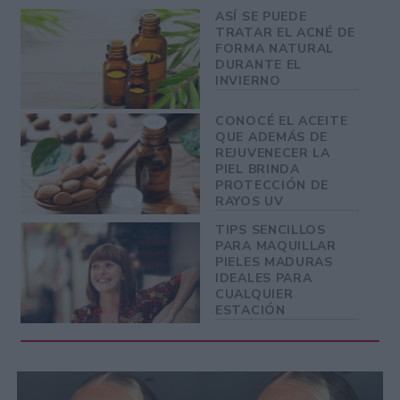
ASÍ SE PUEDE
TRATAR EL ACNÉ DE
FORMA NATURAL
DURANTE EL
INVIERNO
CONOCÉ EL ACEITE
QUE ADEMÁS DE
REJUVENECER LA
PIEL BRINDA
PROTECCIÓN DE
RAYOS UV
TIPS SENCILLOS
PARA MAQUILLAR
PIELES MADURAS
IDEALES PARA
CUALQUIER
ESTACIÓN