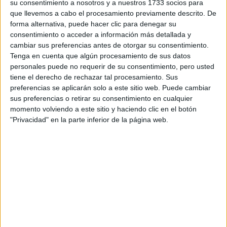
su consentimiento a nosotros y a nuestros 1733 socios para
que llevemos a cabo el procesamiento previamente descrito. De
forma alternativa, puede hacer clic para denegar su
consentimiento o acceder a información más detallada y
cambiar sus preferencias antes de otorgar su consentimiento.
Tenga en cuenta que algún procesamiento de sus datos
personales puede no requerir de su consentimiento, pero usted
tiene el derecho de rechazar tal procesamiento. Sus
preferencias se aplicarán solo a este sitio web. Puede cambiar
sus preferencias o retirar su consentimiento en cualquier
momento volviendo a este sitio y haciendo clic en el botón
"Privacidad" en la parte inferior de la página web.