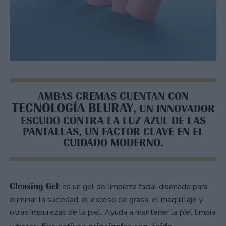
AMBAS CREMAS CUENTAN CON
TECNOLOGÍA BLURAY
, UN INNOVADOR
ESCUDO CONTRA LA LUZ AZUL DE LAS
PANTALLAS, UN FACTOR CLAVE EN EL
CUIDADO MODERNO.
Cleasing Gel
: es un gel de limpieza facial diseñado para
eliminar la suciedad, el exceso de grasa, el maquillaje y
otras impurezas de la piel. Ayuda a mantener la piel limpia