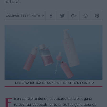
natural.
COMPARTÍ ESTA NOTA
LA NUEVA RUTINA DE SKIN CARE DE CHER DIECIOCHO
E
n un contexto donde el cuidado de la piel gana
relevancia, especialmente entre las generaciones