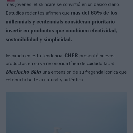
más jóvenes, el skincare se convirtió en un básico diario.
más del 65% de los
Estudios recientes afirman que
millennials y centennials consideran prioritario
invertir en productos que combinen efectividad,
sostenibilidad y simplicidad.
CHER
Inspirada en esta tendencia,
presentó nuevos
productos en su ya reconocida línea de cuidado facial:
Dieciocho Skin
, una extensión de su fragancia icónica que
celebra la belleza natural y auténtica.