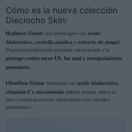
Cómo es la nueva colección
Dieciocho Skin:
Hyaluron Cream
ácido
: una crema ligera con
hialurónico, centella asiática y extracto de maqui
.
Proporciona hidratación profunda, calma la piel y la
protege contra rayos UV, luz azul y envejecimiento
prematuro.
UltraGlow Cream
ácido hialurónico,
: formulada con
vitamina C y niacinamida
, hidrata, ilumina, unifica el
tono y brinda protección diaria frente a los desafíos
ambientales.