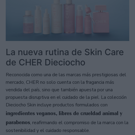
La nueva rutina de Skin Care
de CHER Dieciocho
Reconocida como una de las marcas más prestigiosas del
mercado, CHER no solo cuenta con la fragancia más
vendida del país, sino que también apuesta por una
propuesta disruptiva en el cuidado de la piel. La colección
Dieciocho Skin incluye productos formulados con
ingredientes veganos, libres de crueldad animal y
parabenos
, reafirmando el compromiso de la marca con la
sostenibilidad y el cuidado responsable.