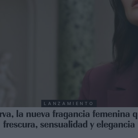
LANZAMIENTO
va, la nueva fragancia femenina q
frescura, sensualidad y elegancia