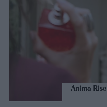
Anima Riser