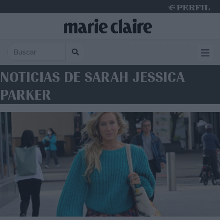
Thursday 6 de August de 2026
NOTICIAS DE SARAH JESSICA
PARKER