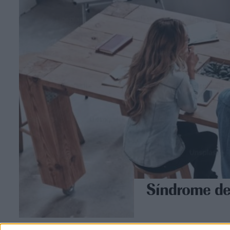
Síndrome del