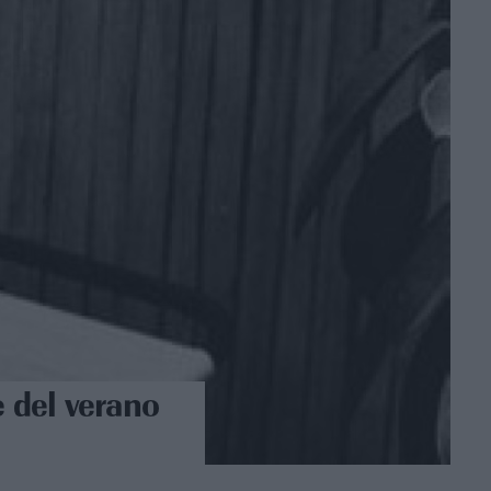
e del verano