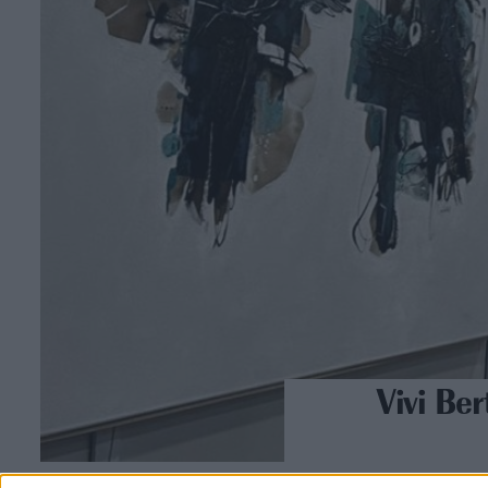
Vivi Ber