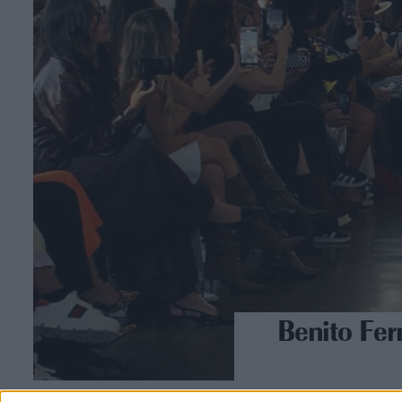
Benito Fer