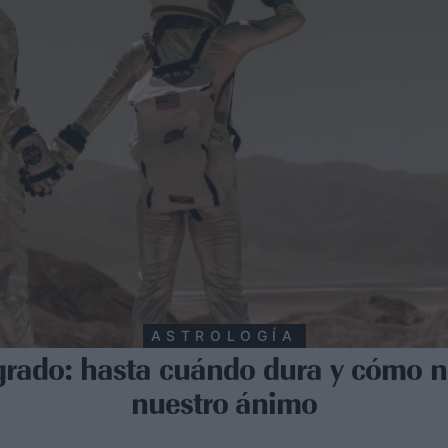
ASTROLOGÍA
grado: hasta cuándo dura y cómo n
nuestro ánimo