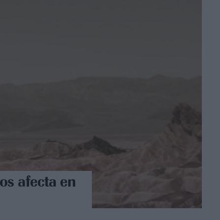
os afecta en