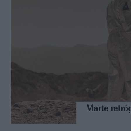
Marte retró