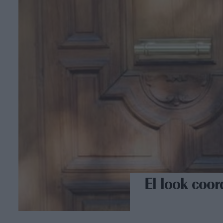
El look coo