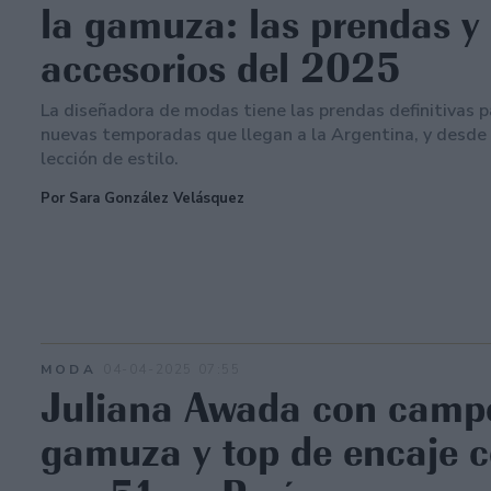
la gamuza: las prendas y
accesorios del 2025
La diseñadora de modas tiene las prendas definitivas p
nuevas temporadas que llegan a la Argentina, y desde 
lección de estilo.
Por Sara González Velásquez
MODA
04-04-2025 07:55
Juliana Awada con camp
gamuza y top de encaje c