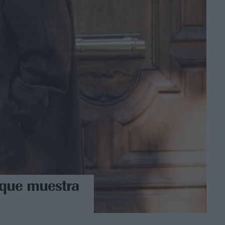
 que muestra