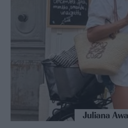
Juliana Awad