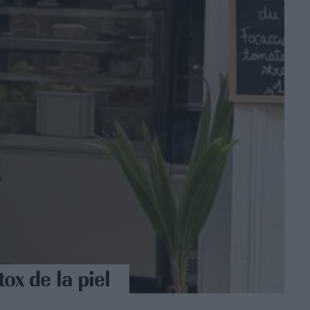
ox de la piel