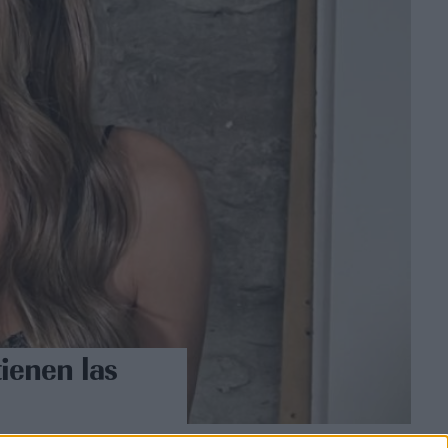
ienen las