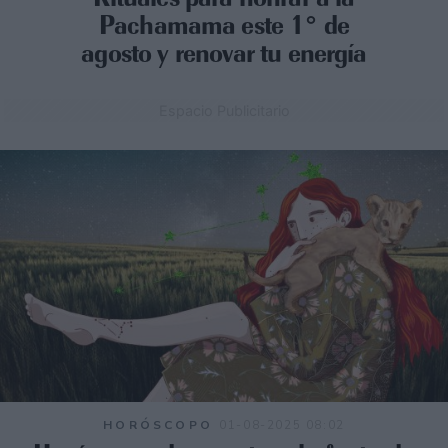
Pachamama este 1° de
agosto y renovar tu energía
Espacio Publicitario
HORÓSCOPO
01-08-2025 08:02