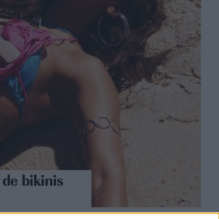
de bikinis