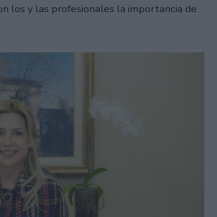
on los y las profesionales la importancia de