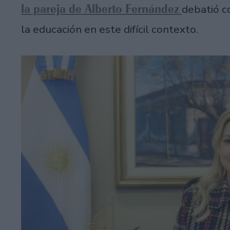
la pareja de Alberto Fernández
debatió c
la educación en este difícil contexto.