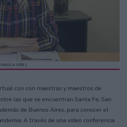
 FABIOLA YÁÑEZ
rtual con con maestras y maestros de
 entre las que se encuentran Santa Fe, San
, además de Buenos Aires, para conocer el
andemia. A través de una video conferencia