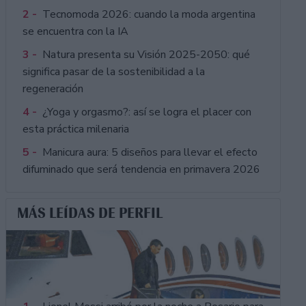
2 -
Tecnomoda 2026: cuando la moda argentina
se encuentra con la IA
3 -
Natura presenta su Visión 2025-2050: qué
significa pasar de la sostenibilidad a la
regeneración
4 -
¿Yoga y orgasmo?: así se logra el placer con
esta práctica milenaria
5 -
Manicura aura: 5 diseños para llevar el efecto
difuminado que será tendencia en primavera 2026
MÁS LEÍDAS DE PERFIL