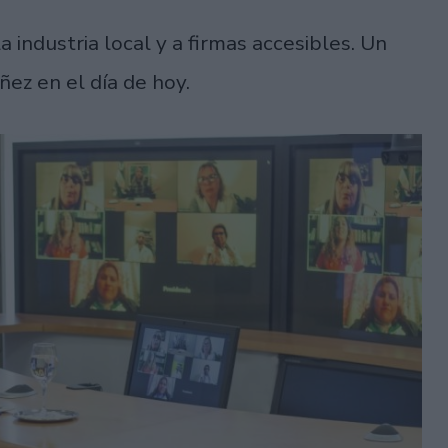
a industria local y a firmas accesibles. Un
áñez en el día de hoy.