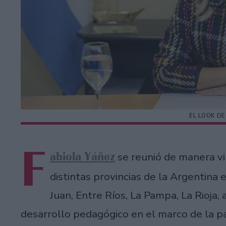
EL LOOK DE
F
abiola Yáñez
se reunió de manera vi
distintas provincias de la Argentina
Juan, Entre Ríos, La Pampa, La Rioja
desarrollo pedagógico en el marco de la p