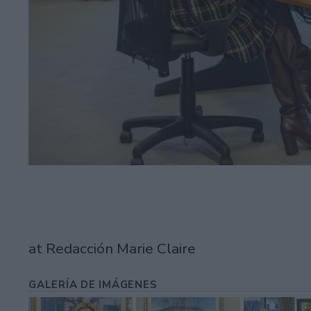
at Redacción Marie Claire
GALERÍA DE IMÁGENES