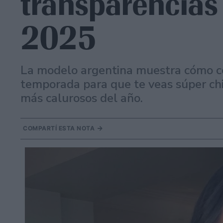
transparencias
2025
La modelo argentina muestra cómo co
temporada para que te veas súper chic,
más calurosos del año.
COMPARTÍ ESTA NOTA