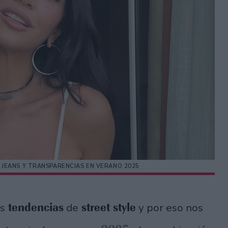
JEANS Y TRANSPARENCIAS EN VERANO 2025
tendencias
street style
as
de
y por eso nos