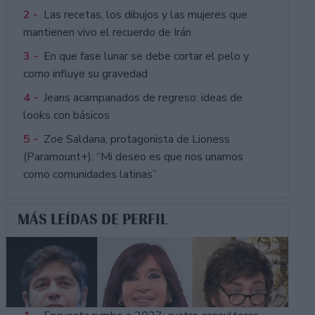
2 -
Las recetas, los dibujos y las mujeres que
mantienen vivo el recuerdo de Irán
3 -
En que fase lunar se debe cortar el pelo y
como influye su gravedad
4 -
Jeans acampanados de regreso: ideas de
looks con básicos
5 -
Zoe Saldana, protagonista de Lioness
(Paramount+): “Mi deseo es que nos unamos
como comunidades latinas”
MÁS LEÍDAS DE PERFIL