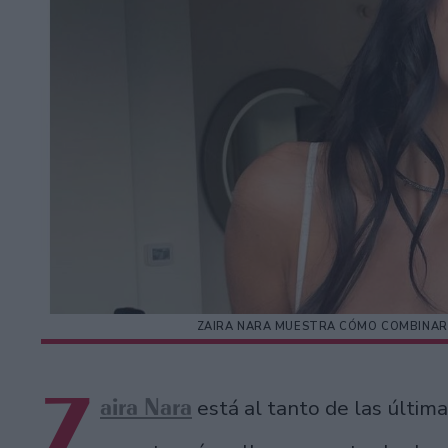
ZAIRA NARA MUESTRA CÓMO COMBINAR 
Z
aira Nara
está al tanto de las últim