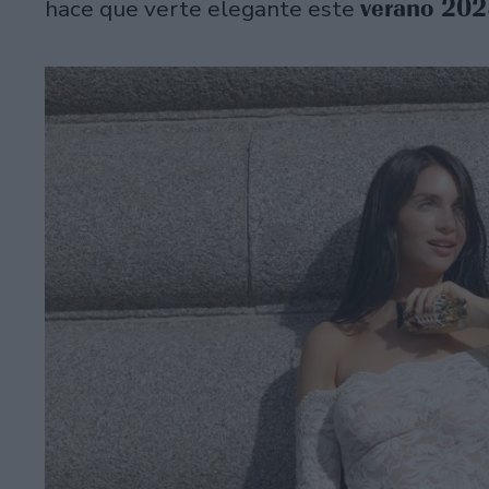
verano 20
hace que verte elegante este