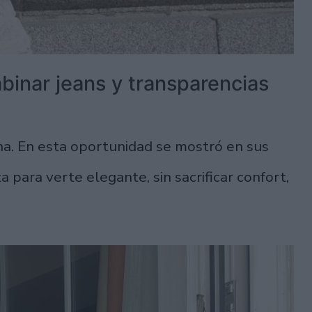
inar jeans y transparencias
na. En esta oportunidad se mostró en sus
 para verte elegante, sin sacrificar confort,