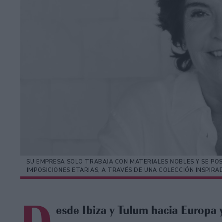
SU EMPRESA SOLO TRABAJA CON MATERIALES NOBLES Y SE POS
IMPOSICIONES ETARIAS, A TRAVÉS DE UNA COLECCIÓN INSPIRA
esde Ibiza y Tulum hacia Europa 