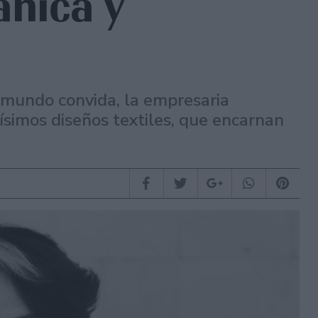
ánica y
 mundo convida, la empresaria
ísimos diseños textiles, que encarnan