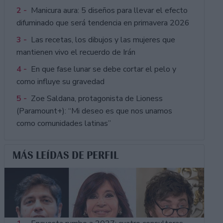
2 -
Manicura aura: 5 diseños para llevar el efecto
difuminado que será tendencia en primavera 2026
3 -
Las recetas, los dibujos y las mujeres que
mantienen vivo el recuerdo de Irán
4 -
En que fase lunar se debe cortar el pelo y
como influye su gravedad
5 -
Zoe Saldana, protagonista de Lioness
(Paramount+): “Mi deseo es que nos unamos
como comunidades latinas”
MÁS LEÍDAS DE PERFIL