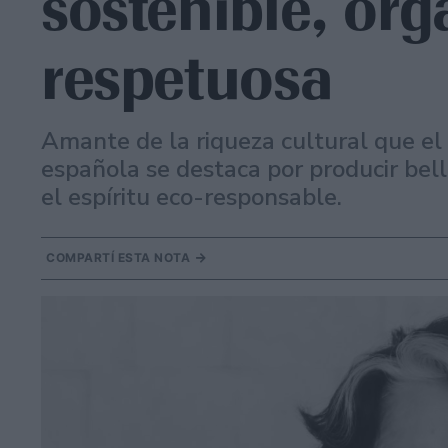
sostenible, org
respetuosa
Amante de la riqueza cultural que el
española se destaca por producir bell
el espíritu eco-responsable.
COMPARTÍ ESTA NOTA