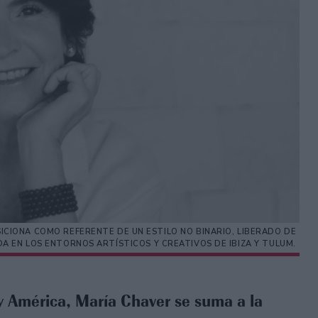
ICIONA COMO REFERENTE DE UN ESTILO NO BINARIO, LIBERADO DE
DA EN LOS ENTORNOS ARTÍSTICOS Y CREATIVOS DE IBIZA Y TULUM.
y América, María Chaver se suma a la