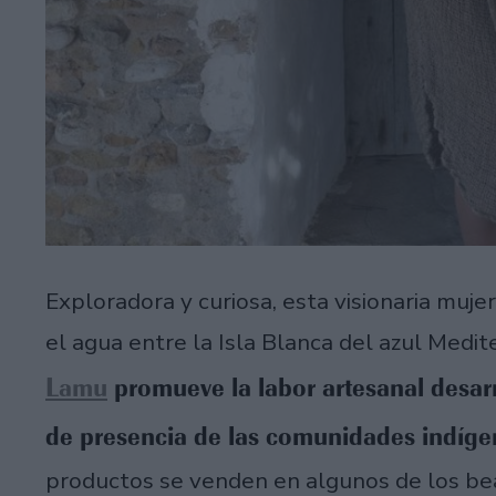
Exploradora y curiosa, esta visionaria mu
el agua entre la Isla Blanca del azul Medit
Lamu
promueve la labor artesanal desar
de presencia de las comunidades indígen
productos se venden en algunos de los be