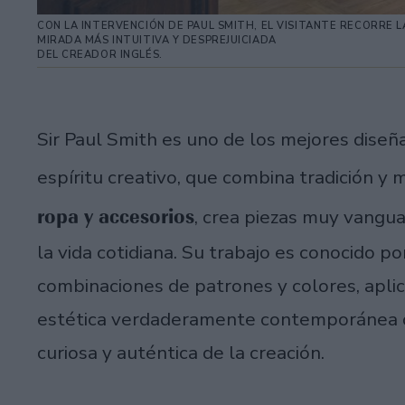
CON LA INTERVENCIÓN DE PAUL SMITH, EL VISITANTE RECORRE 
MIRADA MÁS INTUITIVA Y DESPREJUICIADA
DEL CREADOR INGLÉS.
Sir Paul Smith es uno de los mejores dise
espíritu creativo, que combina tradición y 
ropa y accesorios
, crea piezas muy vangua
la vida cotidiana. Su trabajo es conocido por
combinaciones de patrones y colores, apli
estética verdaderamente contemporánea q
curiosa y auténtica de la creación.