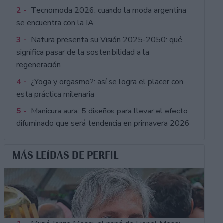
2 -
Tecnomoda 2026: cuando la moda argentina
se encuentra con la IA
3 -
Natura presenta su Visión 2025-2050: qué
significa pasar de la sostenibilidad a la
regeneración
4 -
¿Yoga y orgasmo?: así se logra el placer con
esta práctica milenaria
5 -
Manicura aura: 5 diseños para llevar el efecto
difuminado que será tendencia en primavera 2026
MÁS LEÍDAS DE PERFIL