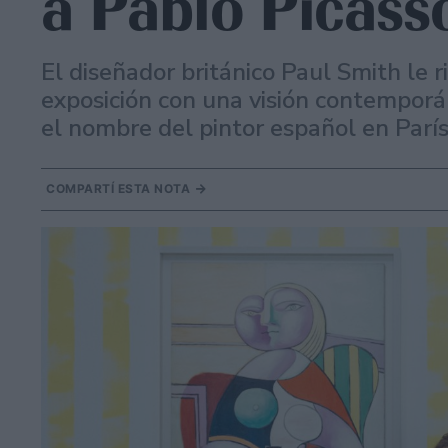
a Pablo Picass
El diseñador británico Paul Smith le
exposición con una visión contemporá
el nombre del pintor español en París
COMPARTÍ ESTA NOTA