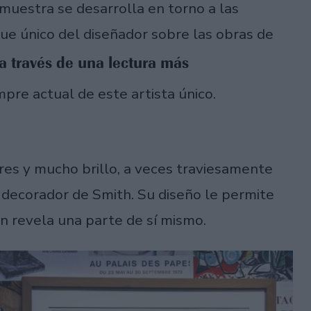
a muestra se desarrolla en torno a las
que único del diseñador sobre las obras de
 a través de una lectura más
mpre actual de este artista único.
res y mucho brillo, a veces traviesamente
 decorador de Smith. Su diseño le permite
én revela una parte de sí mismo.