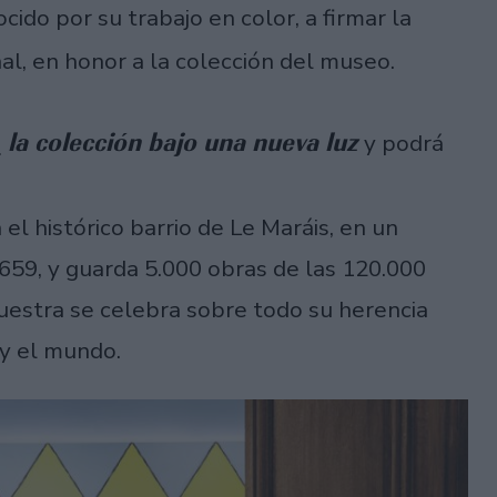
ocido por su trabajo en color, a firmar la
al, en honor a la colección del museo.
:
la colección bajo una nueva luz
y podrá
el histórico barrio de Le Maráis, en un
1659, y guarda 5.000 obras de las 120.000
uestra se celebra sobre todo su herencia
 y el mundo.