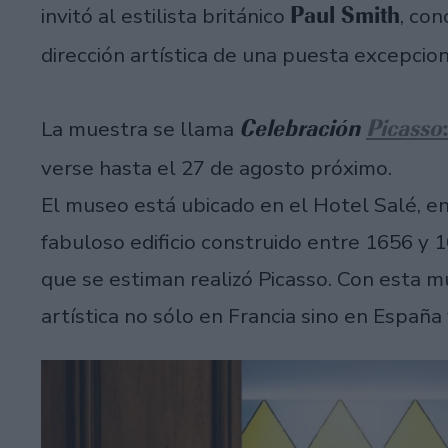
Paul Smith
invitó al estilista británico
, con
dirección artística de una puesta excepcion
Celebración
Picasso
La muestra se llama
verse hasta el 27 de agosto próximo.
El museo está ubicado en el Hotel Salé, en 
fabuloso edificio construido entre 1656 y 
que se estiman realizó Picasso. Con esta m
artística no sólo en Francia sino en España