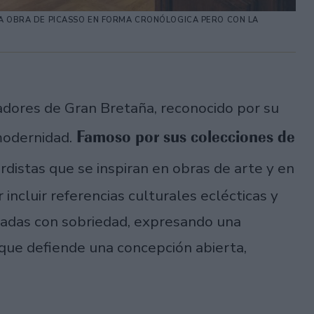
LA OBRA DE PICASSO EN FORMA CRONÓLOGICA PERO CON LA
ñadores de Gran Bretaña, reconocido por su
Famoso por sus colecciones de
modernidad.
rdistas que se inspiran en obras de arte y en
 incluir referencias culturales eclécticas y
cadas con sobriedad, expresando una
ue defiende una concepción abierta,