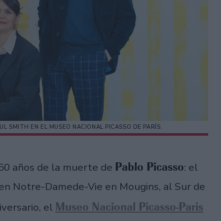
UL SMITH EN EL MUSEO NACIONAL PICASSO DE PARÍS.
Pablo Picasso
 50 años de la muerte de
: el
73 en Notre-Damede-Vie en Mougins, al Sur de
Museo Nacional Picasso-Paris
iversario, el