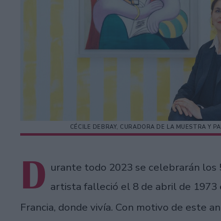
CÉCILE DEBRAY, CURADORA DE LA MUESTRA Y PA
D
urante todo 2023 se celebrarán los
artista falleció el 8 de abril de 19
Francia, donde vivía. Con motivo de este an