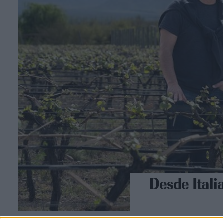
Desde Italia