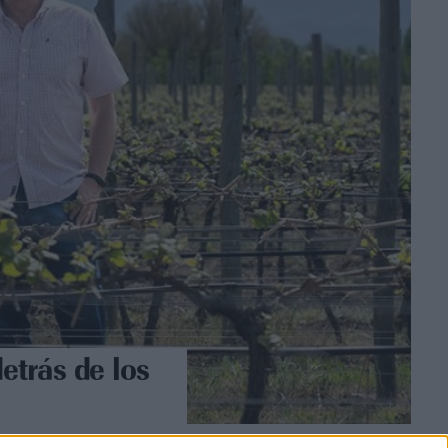
detrás de los