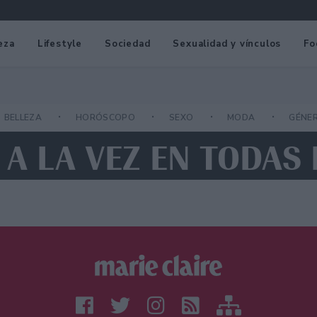
eza
Lifestyle
Sociedad
Sexualidad y vínculos
Fo
BELLEZA
HORÓSCOPO
SEXO
MODA
GÉNE
 A LA VEZ EN TODAS