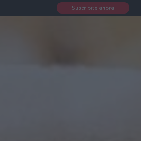
Suscribite ahora