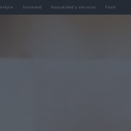
festyle
Sociedad
Sexualidad y vínculos
Food